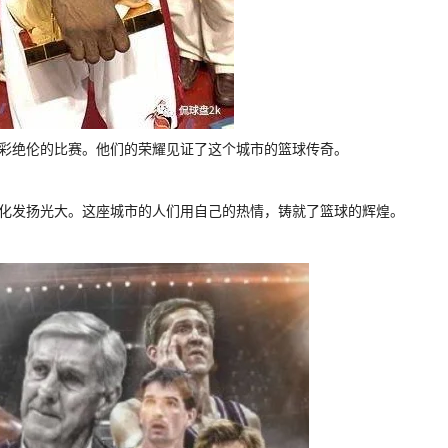
精彩绝伦的比赛。他们的荣耀见证了这个城市的篮球传奇。
球文化发扬光大。这座城市的人们用自己的热情，铸就了篮球的辉煌。