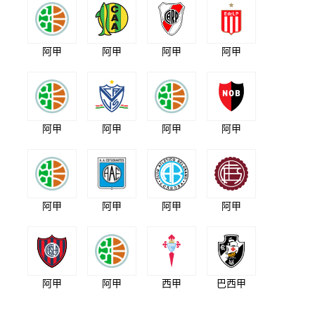
阿甲
阿甲
阿甲
阿甲
阿甲
阿甲
阿甲
阿甲
阿甲
阿甲
阿甲
阿甲
阿甲
阿甲
西甲
巴西甲