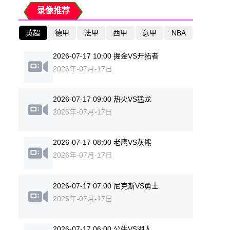
录像推荐
英超
德甲
法甲
西甲
意甲
NBA
2026-07-17 10:00 掘金VS开拓者
2026年-07月-17日
2026-07-17 09:00 热火VS猛龙
2026年-07月-17日
2026-07-17 08:00 老鹰VS灰熊
2026年-07月-17日
2026-07-17 07:00 尼克斯VS勇士
2026年-07月-17日
2026-07-17 06:00 公牛VS湖人