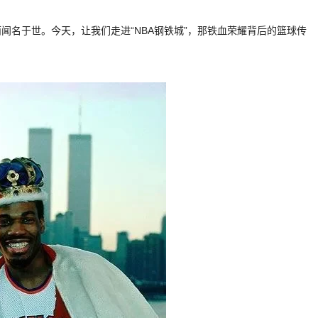
闻名于世。今天，让我们走进“NBA钢铁城”，那铁血荣耀背后的篮球传