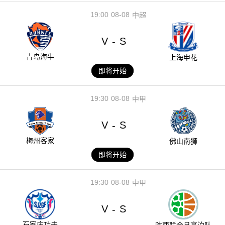
19:00
08-08
中超
V
S
-
青岛海牛
上海申花
即将开始
19:30
08-08
中甲
V
S
-
梅州客家
佛山南狮
即将开始
19:30
08-08
中甲
V
S
-
石家庄功夫
陕西联合月亮泊队