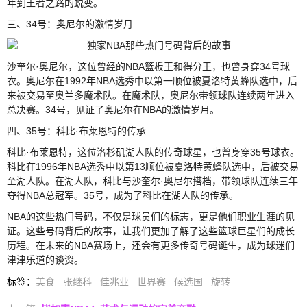
年到王者之路的蜕变。
三、34号：奥尼尔的激情岁月
沙奎尔·奥尼尔，这位曾经的NBA篮板王和得分王，也曾身穿34号球
衣。奥尼尔在1992年NBA选秀中以第一顺位被夏洛特黄蜂队选中，后
来被交易至奥兰多魔术队。在魔术队，奥尼尔带领球队连续两年进入
总决赛。34号，见证了奥尼尔在NBA的激情岁月。
四、35号：科比·布莱恩特的传承
科比·布莱恩特，这位洛杉矶湖人队的传奇球星，也曾身穿35号球衣。
科比在1996年NBA选秀中以第13顺位被夏洛特黄蜂队选中，后被交易
至湖人队。在湖人队，科比与沙奎尔·奥尼尔搭档，带领球队连续三年
夺得NBA总冠军。35号，成为了科比在湖人队的传承。
NBA的这些热门号码，不仅是球员们的标志，更是他们职业生涯的见
证。这些号码背后的故事，让我们更加了解了这些篮球巨星们的成长
历程。在未来的NBA赛场上，还会有更多传奇号码诞生，成为球迷们
津津乐道的谈资。
标签
：
美食
张继科
佳兆业
世界赛
候选国
旋转