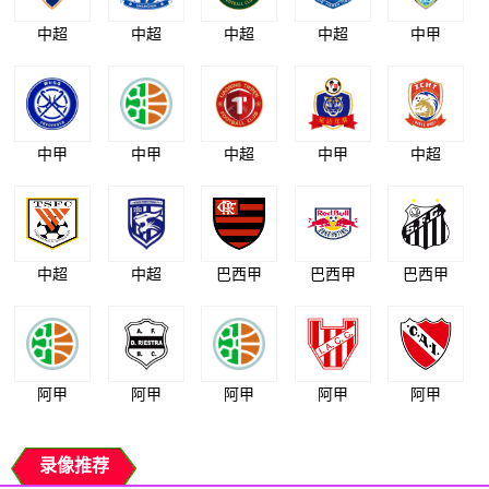
中超
中超
中超
中超
中甲
中甲
中甲
中超
中甲
中超
中超
中超
巴西甲
巴西甲
巴西甲
阿甲
阿甲
阿甲
阿甲
阿甲
录像推荐