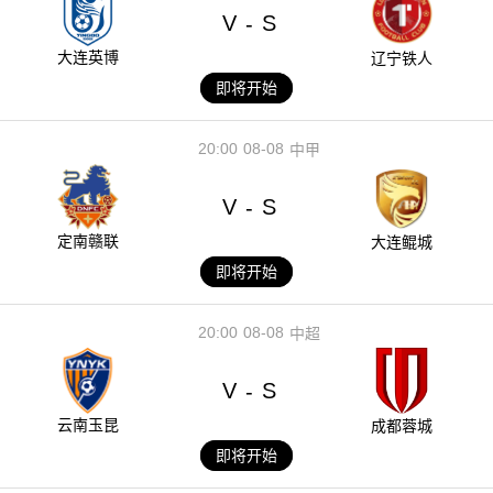
V
S
-
大连英博
辽宁铁人
即将开始
20:00
08-08
中甲
V
S
-
定南赣联
大连鲲城
即将开始
20:00
08-08
中超
V
S
-
云南玉昆
成都蓉城
即将开始