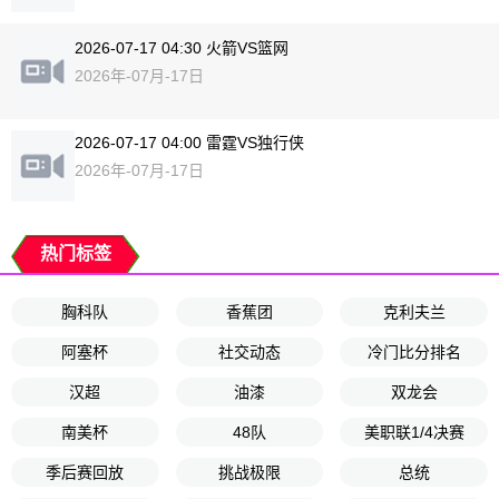
2026-07-17 04:30 火箭VS篮网
2026年-07月-17日
2026-07-17 04:00 雷霆VS独行侠
2026年-07月-17日
热门标签
胸科队
香蕉团
克利夫兰
阿塞杯
社交动态
冷门比分排名
汉超
油漆
双龙会
南美杯
48队
美职联1/4决赛
季后赛回放
挑战极限
总统