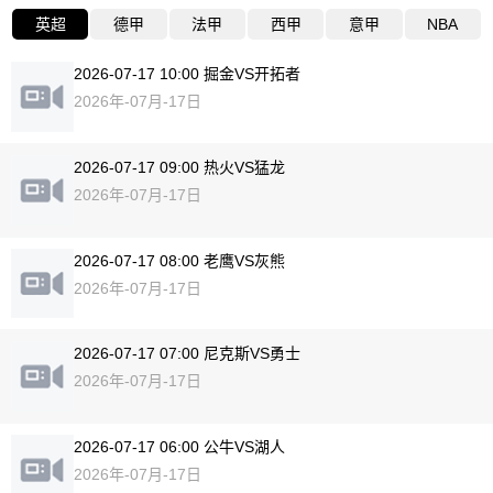
英超
德甲
法甲
西甲
意甲
NBA
2026-07-17 10:00 掘金VS开拓者
2026年-07月-17日
2026-07-17 09:00 热火VS猛龙
2026年-07月-17日
2026-07-17 08:00 老鹰VS灰熊
2026年-07月-17日
2026-07-17 07:00 尼克斯VS勇士
2026年-07月-17日
2026-07-17 06:00 公牛VS湖人
2026年-07月-17日