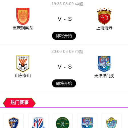
19:35
08-09
中超
V
S
-
重庆铜梁龙
上海海港
即将开始
20:00
08-09
中超
V
S
-
山东泰山
天津津门虎
即将开始
热门赛事