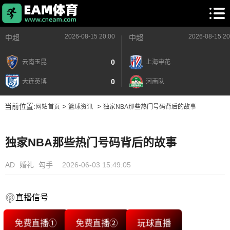
2026-08-15 20:00
2026-08-15 20
中超
中超
0
云南玉昆
上海申花
0
大连英博
河南队
当前位置:
>
>
网站首页
篮球资讯
独家NBA那些热门号码背后的故事
独家NBA那些热门号码背后的故事
AD
婚礼
勾手
2026-06-03 15:49:05
直播信号
免费直播①
免费直播②
玩球直播