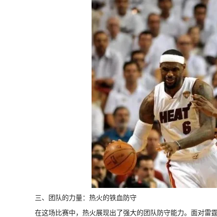
三、团队的力量：热火的铁血防守
在这场比赛中，热火展现出了强大的团队防守能力。面对雷