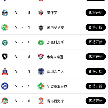
V
-
S
即将开始
圣保罗
V
-
S
即将开始
米内罗竞技
V
-
S
即将开始
沙佩科恩斯
V
-
S
即将开始
弗鲁米嫩塞
V
-
S
即将开始
深圳青年人
V
-
S
即将开始
宁波职业足球俱
乐部
V
-
S
即将开始
青岛西海岸