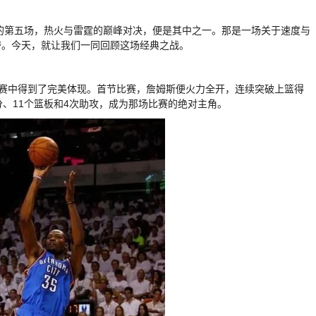
赛的第五场，热火与雷霆的巅峰对决，便是其中之一。那是一场关于速度与
夺。今天，就让我们一同回顾这场经典之战。
场比赛中得到了完美体现。首节比赛，詹姆斯便火力全开，连续突破上篮得
、11个篮板和4次助攻，成为那场比赛的绝对主角。