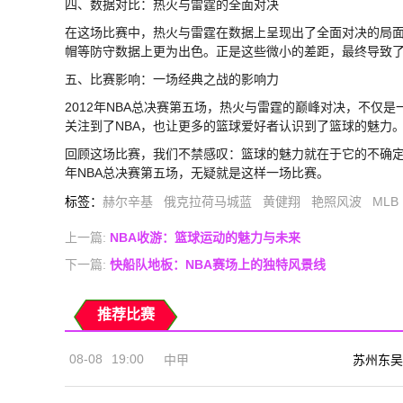
四、数据对比：热火与雷霆的全面对决
在这场比赛中，热火与雷霆在数据上呈现出了全面对决的局
帽等防守数据上更为出色。正是这些微小的差距，最终导致
五、比赛影响：一场经典之战的影响力
2012年NBA总决赛第五场，热火与雷霆的巅峰对决，不仅
关注到了NBA，也让更多的篮球爱好者认识到了篮球的魅力
回顾这场比赛，我们不禁感叹：篮球的魅力就在于它的不确定
年NBA总决赛第五场，无疑就是这样一场比赛。
标签
：
赫尔辛基
俄克拉荷马城蓝
黄健翔
艳照风波
MLB
上一篇:
NBA收游：篮球运动的魅力与未来
下一篇:
快船队地板：NBA赛场上的独特风景线
推荐比赛
08-08
19:00
中甲
苏州东吴