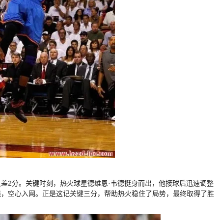
差2分。关键时刻，热火球星德维恩·韦德挺身而出，他接球后迅速调整
线，空心入网。正是这记关键三分，帮助热火稳住了局势，最终取得了胜