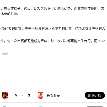
面。热火在得分、篮板、助攻等数据上均略占优势，而雷霆则在抢断、盖
了比赛的胜负。
是一场经典的比赛，更是一场具有深远影响力的比赛。这场比赛让更多的人
。
性，每一次比赛都可能成为经典，每一次对决都可能产生传奇。而2012
丽萨
V
-
S
即将开始
长春亚泰