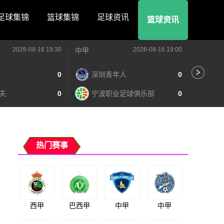
足球集锦
篮球集锦
足球资讯
篮球资讯
2026-08-16 19:30
2026-08-16 19:00
中甲
中甲
0
深圳青年人
0
苏
夫
0
宁波职业足球俱乐部
0
南
热门赛事
西甲
巴西甲
中甲
中甲