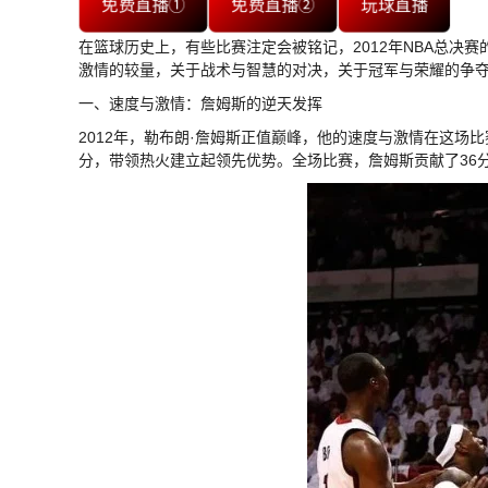
免费直播①
免费直播②
玩球直播
在篮球历史上，有些比赛注定会被铭记，2012年NBA总决
激情的较量，关于战术与智慧的对决，关于冠军与荣耀的争
一、速度与激情：詹姆斯的逆天发挥
2012年，勒布朗·詹姆斯正值巅峰，他的速度与激情在这
分，带领热火建立起领先优势。全场比赛，詹姆斯贡献了36分