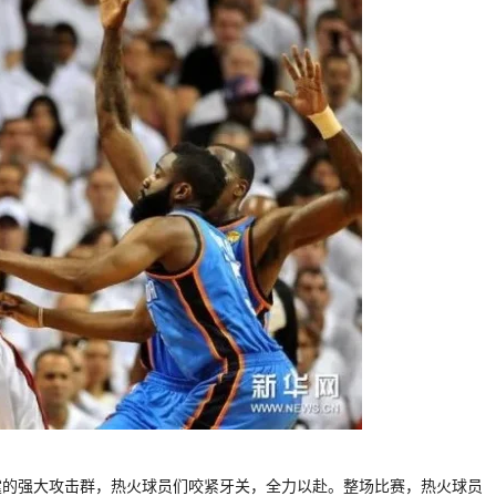
霆的强大攻击群，热火球员们咬紧牙关，全力以赴。整场比赛，热火球员