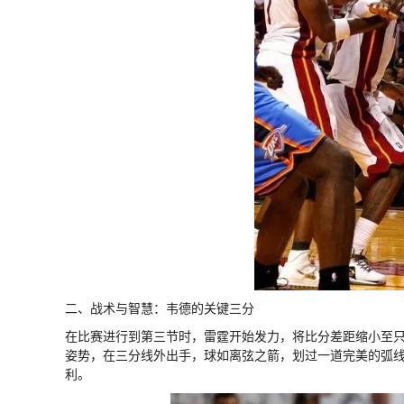
二、战术与智慧：韦德的关键三分
在比赛进行到第三节时，雷霆开始发力，将比分差距缩小至只
姿势，在三分线外出手，球如离弦之箭，划过一道完美的弧
利。