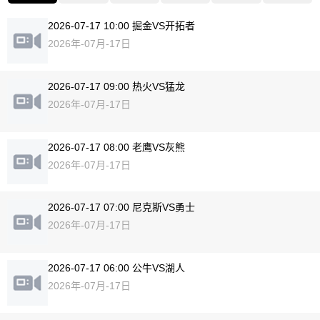
2026-07-17 10:00 掘金VS开拓者
2026年-07月-17日
2026-07-17 09:00 热火VS猛龙
2026年-07月-17日
2026-07-17 08:00 老鹰VS灰熊
2026年-07月-17日
2026-07-17 07:00 尼克斯VS勇士
2026年-07月-17日
2026-07-17 06:00 公牛VS湖人
2026年-07月-17日