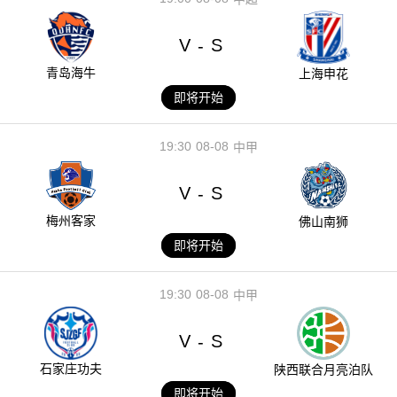
V
S
-
青岛海牛
上海申花
即将开始
19:30
08-08
中甲
V
S
-
梅州客家
佛山南狮
即将开始
19:30
08-08
中甲
V
S
-
石家庄功夫
陕西联合月亮泊队
即将开始