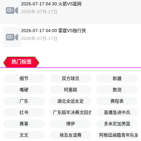
2026-07-17 04:30 火箭VS篮网
2026年-07月-17日
2026-07-17 04:00 雷霆VS独行侠
2026年-07月-17日
热门标签
细节
双方球员
新疆
嘴硬
阿塞超
数测
广东
湖北全运女足
赛程表
红书
广东超半决赛次回合
直播急进中兵
赛事
博伊
多米尼加男篮
文文
埃及友谊赛
阿根廷闽籍青年队友