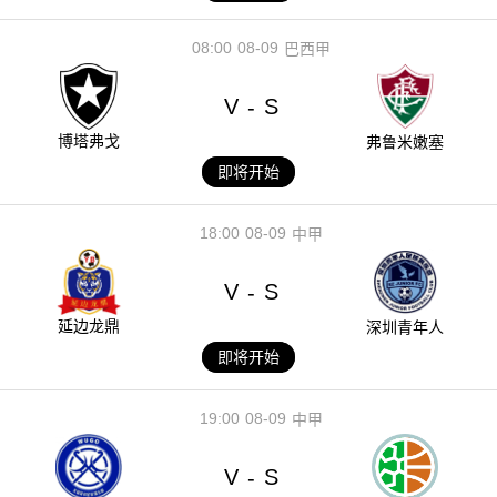
08:00
08-09
巴西甲
V
S
-
博塔弗戈
弗鲁米嫩塞
即将开始
18:00
08-09
中甲
V
S
-
延边龙鼎
深圳青年人
即将开始
19:00
08-09
中甲
V
S
-