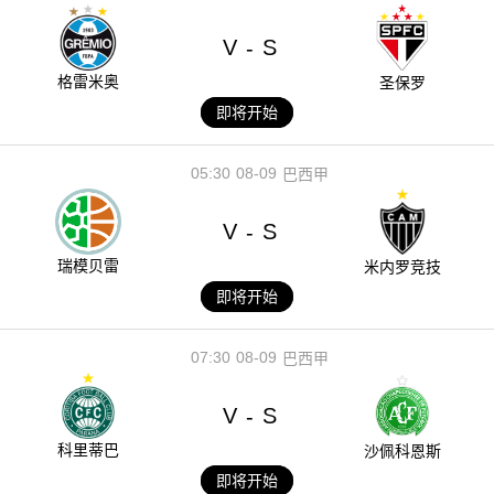
V
S
-
格雷米奥
圣保罗
即将开始
05:30
08-09
巴西甲
V
S
-
瑞模贝雷
米内罗竞技
即将开始
07:30
08-09
巴西甲
V
S
-
科里蒂巴
沙佩科恩斯
即将开始