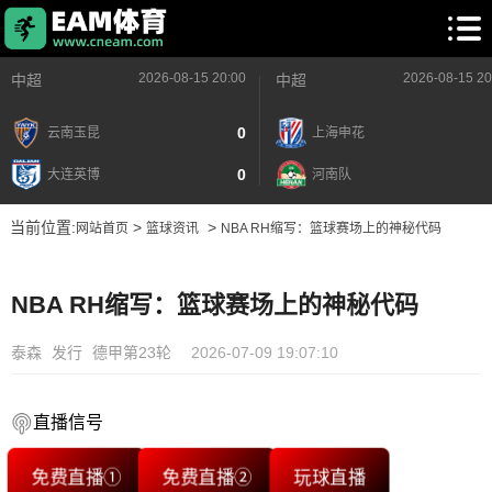
2026-08-15 20:00
2026-08-15 20
中超
中超
0
云南玉昆
上海申花
0
大连英博
河南队
当前位置:
>
>
网站首页
篮球资讯
NBA RH缩写：篮球赛场上的神秘代码
NBA RH缩写：篮球赛场上的神秘代码
泰森
发行
德甲第23轮
2026-07-09 19:07:10
直播信号
免费直播①
免费直播②
玩球直播