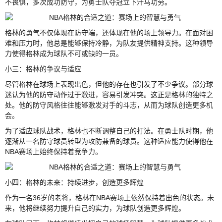
不畏惧，多次成功防守，为勇士队夺冠立下汗马功劳。
格林的勇气不仅体现在防守端，还体现在他的场上领导力。在面对困
难和压力时，他总是能够保持冷静，为队友提供精神支持。这种领导
力使得格林成为球队不可或缺的一员。
小三：格林的争议与适应
尽管格林在球场上表现出色，但他的存在也引发了不少争议。部分球
迷认为他的防守动作过于激进，容易引发冲突。这正是格林的独特之
处。他的防守风格往往能够激发对手的斗志，从而为球队创造更多机
会。
为了适应球队战术，格林也不断调整自己的打法。在勇士队时期，他
逐渐从一名防守球员转型为攻防兼备的球员。这种适应能力使得他在
NBA赛场上始终保持着竞争力。
小四：格林的未来：持续进步，创造更多辉煌
作为一名36岁的老将，格林在NBA赛场上依然保持着出色的状态。未
来，他将继续努力提升自己的实力，为球队创造更多辉煌。