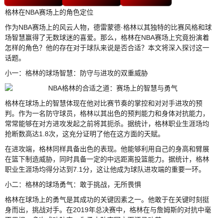
格林在NBA赛场上的角色定位
作为NBA赛场上的风云人物，德雷蒙德·格林以其独特的比赛风格和球
场智慧赢得了无数球迷的喜爱。那么，格林在NBA赛场上究竟扮演着
怎样的角色？他的存在对于球队来说是否合适？本文将深入探讨这一
话题。
小一：格林的球场智慧：防守与进攻的双重威胁
格林在球场上的智慧体现在他对比赛节奏的掌控和对对手进攻的预
判。作为一名防守球员，格林以其出色的预判能力和身体对抗能力，
常常能够在对方进攻发起之前将其扼杀。据统计，格林职业生涯场均
抢断数高达1.8次，这充分证明了他在这方面的天赋。
在进攻端，格林同样具备出色的表现。他能够利用自己的身高和臂展
在篮下制造威胁，同时具备一定的中远距离投篮能力。据统计，格林
职业生涯场均得分达到7.1分，这让他成为球队进攻端的重要一环。
小二：格林的球场勇气：敢于挑战，无所畏惧
格林在球场上的勇气是其成功的关键因素之一。他敢于在关键时刻挺
身而出，挑战对手。在2019年总决赛中，格林在与詹姆斯的对抗中毫