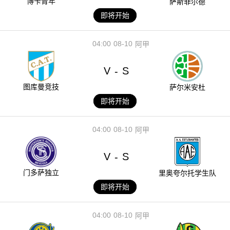
博卡青年
萨斯菲尔德
即将开始
04:00
08-10
阿甲
V
S
-
图库曼竞技
萨尔米安杜
即将开始
04:00
08-10
阿甲
V
S
-
门多萨独立
里奥夸尔托学生队
即将开始
04:00
08-10
阿甲