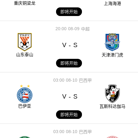
重庆铜梁龙
上海海港
即将开始
20:00
08-09
中超
V
S
-
山东泰山
天津津门虎
即将开始
03:00
08-10
巴西甲
V
S
-
巴伊亚
瓦斯科达伽马
即将开始
03:00
08-10
巴西甲