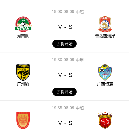
19:00
08-09
中超
V
S
-
河南队
青岛西海岸
即将开始
19:30
08-09
中甲
V
S
-
广州豹
广西恒宸
即将开始
19:35
08-09
中超
V
S
-