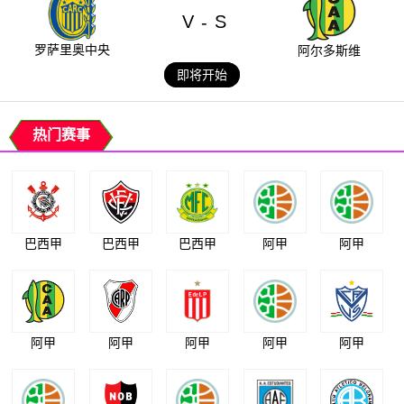
V
S
-
罗萨里奥中央
阿尔多斯维
即将开始
热门赛事
巴西甲
巴西甲
巴西甲
阿甲
阿甲
阿甲
阿甲
阿甲
阿甲
阿甲