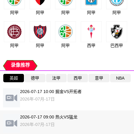
阿甲
阿甲
阿甲
阿甲
阿甲
阿甲
阿甲
阿甲
西甲
巴西甲
录像推荐
英超
德甲
法甲
西甲
意甲
NBA
2026-07-17 10:00 掘金VS开拓者
2026年-07月-17日
2026-07-17 09:00 热火VS猛龙
2026年-07月-17日