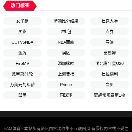
热门标签
女子组
萨顿比分结果
杜克大学
买彩
2礼包
点券
CCTV5NBA
NBA面霜
导演
金牌
误区
富勒姆
FireMV
添加咪咕
湖北青年星U20
意甲第31轮
上海曹杨
杜拉德利
万美元的年薪
Prince
当贝
邱勇
国球迷
蒙超常规赛第1轮
EAM体育✅本站所有资讯内容均收集于互联网,如有侵权内容或不妥之