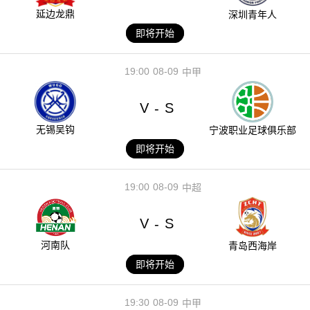
延边龙鼎
深圳青年人
即将开始
19:00
08-09
中甲
V
S
-
无锡吴钩
宁波职业足球俱乐部
即将开始
19:00
08-09
中超
V
S
-
河南队
青岛西海岸
即将开始
19:30
08-09
中甲