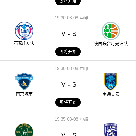
即将开始
19:30
08-08
中甲
V
S
-
石家庄功夫
陕西联合月亮泊队
即将开始
19:30
08-08
中甲
V
S
-
南京城市
南通支云
即将开始
19:35
08-08
中超
V
S
-