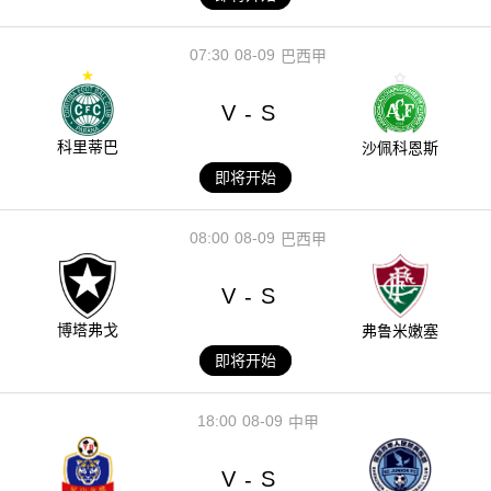
07:30
08-09
巴西甲
V
S
-
科里蒂巴
沙佩科恩斯
即将开始
08:00
08-09
巴西甲
V
S
-
博塔弗戈
弗鲁米嫩塞
即将开始
18:00
08-09
中甲
V
S
-