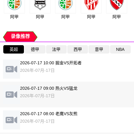
阿甲
阿甲
阿甲
阿甲
阿甲
录像推荐
英超
德甲
法甲
西甲
意甲
NBA
2026-07-17 10:00 掘金VS开拓者
2026年-07月-17日
2026-07-17 09:00 热火VS猛龙
2026年-07月-17日
2026-07-17 08:00 老鹰VS灰熊
2026年-07月-17日