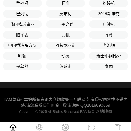
手抄报
标准
粉碎机
巴列彻
莫布利
2019斯诺克
我国篮球事业
卫冕之路
印钞机
赔率表
力帆
弹幕
中国香港东方队
阿拉戈亚诺
老流氓
明额
动感
瑞士小组比分
揭幕战
篮球史
泰丙
EAM体育✅本站所有资讯内容均收集于互联网,如有侵权内容或不妥之
处,请您联系我们删除。敬请谅解!QQ2016690669
网站地图
Copyright © 2025 All Rights Reserved EAM体育