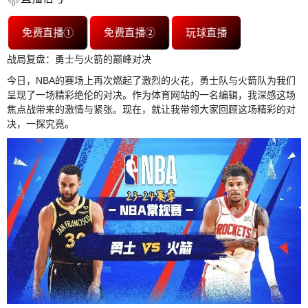
免费直播①
免费直播②
玩球直播
战局复盘：勇士与火箭的巅峰对决
今日，NBA的赛场上再次燃起了激烈的火花，勇士队与火箭队为我们
呈现了一场精彩绝伦的对决。作为体育网站的一名编辑，我深感这场
焦点战带来的激情与紧张。现在，就让我带领大家回顾这场精彩的对
决，一探究竟。