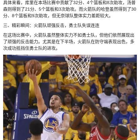
具体来看，库里在本场比赛中贡献了32分、4个篮板和8次助攻，汤普
森则得到了21分、5个篮板和3次助攻。而火箭队的哈登虽然得到了30
分、8个篮板和9次助攻，但无奈球队整体实力差距较大。
三、精彩瞬间：火箭队顽强反击，勇士队失误连连
在这场比赛中，火箭队虽然整体实力不如勇士队，但他们依然展现出
了顽强的反击能力。尤其是在下半场，火箭队在防守端表现出色，多
次成功抵挡住勇士队的进攻。