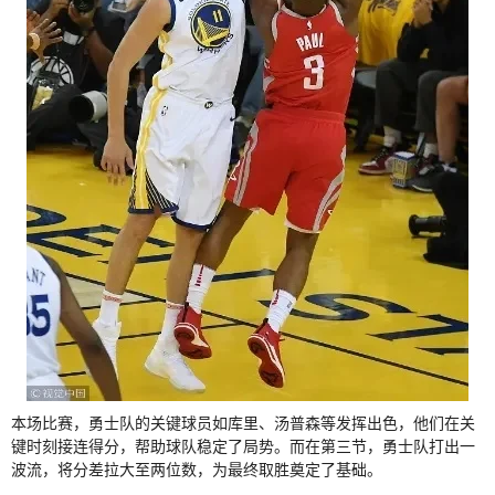
本场比赛，勇士队的关键球员如库里、汤普森等发挥出色，他们在关
键时刻接连得分，帮助球队稳定了局势。而在第三节，勇士队打出一
波流，将分差拉大至两位数，为最终取胜奠定了基础。