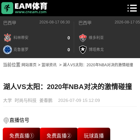
2026-08-17 06:30
2026-08-17 05
巴西甲
巴西甲
0
科林蒂安
维多利亚
0
克鲁塞罗
博塔弗戈
当前位置:
>
>
网站首页
篮球资讯
湖人VS太阳：2020年NBA对决的激情碰撞
湖人VS太阳：2020年NBA对决的激情碰撞
大学
时尚与科技
姜春鹏
2026-07-09 15:12:09
直播信号
免费直播①
免费直播②
玩球直播