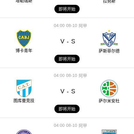
塔勒瑞斯
拉努斯
即将开始
04:00
08-10
阿甲
V
S
-
博卡青年
萨斯菲尔德
即将开始
04:00
08-10
阿甲
V
S
-
图库曼竞技
萨尔米安杜
即将开始
04:00
08-10
阿甲