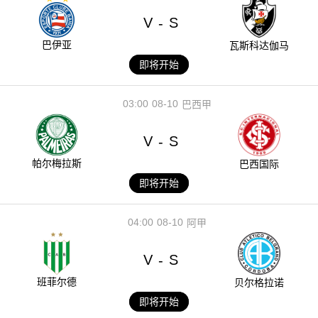
V
S
-
巴伊亚
瓦斯科达伽马
即将开始
03:00
08-10
巴西甲
V
S
-
帕尔梅拉斯
巴西国际
即将开始
04:00
08-10
阿甲
V
S
-
班菲尔德
贝尔格拉诺
即将开始