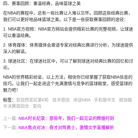
四、赛事回顾：重温经典，品味篮球之美
在NBA的赛程中，总有一些比赛让人难以忘怀。回顾这些经典比赛，
我们可以更好地品味篮球之美。以下是一些获取赛事回顾的途径：
1. NBA官方视频：NBA官方网站会提供精彩比赛的完整视频，让球迷
可以重温经典。
2. 体育媒体：体育媒体会邀请专家对经典比赛进行分析，为球迷提供
深入的解读。
3. 球迷社区：在球迷社区中，可以了解到球迷对经典比赛的回忆和讨
论。
NBA的世界精彩纷呈，以上方法，相信你已经掌握了获取NBA信息的
技巧。让我们一起走进这个充满激情与竞争的篮球殿堂，感受篮球的
魅力吧！
标签
：
亚冠西亚区第6轮
技术原因
闲谈NBA
手机版中文
欧协联
半决赛首回合
变向
上一篇:
NBA时长纪录：那些年，我们一起见证的辉煌时刻
下一篇:
NBA焦点对决：奇才对阵勇士，激情文字直播解析