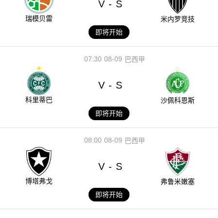
V
S
-
瑞模贝雷
米内罗竞技
即将开始
07:30
08-09
巴西甲
V
S
-
科里蒂巴
沙佩科恩斯
即将开始
08:00
08-09
巴西甲
V
S
-
博塔弗戈
弗鲁米嫩塞
即将开始