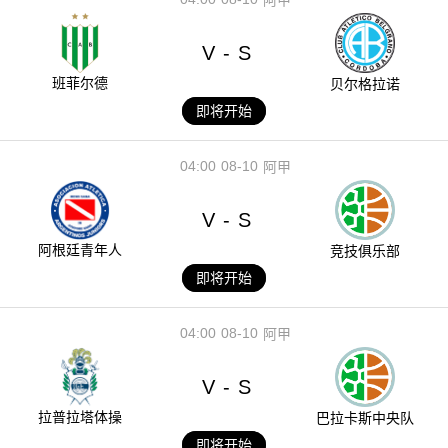
阿甲
V
S
-
班菲尔德
贝尔格拉诺
即将开始
04:00
08-10
阿甲
V
S
-
阿根廷青年人
竞技俱乐部
即将开始
04:00
08-10
阿甲
V
S
-
拉普拉塔体操
巴拉卡斯中央队
即将开始