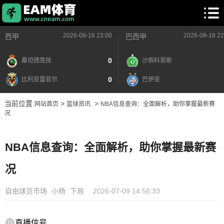
2026-08-16 23:00
2026-08-16 22
西甲
巴西甲
0
桑坦德竞技
沙佩科恩斯
0
比利亚雷亚尔
巴伊亚
当前位置:
>
>
网站首页
篮球资讯
NBA信息查询：全面解析，助你掌握最新赛
况
NBA信息查询：全面解析，助你掌握最新赛
况
自由球员市场
小杨
下局
2026-07-09 14:58:33
直播信号