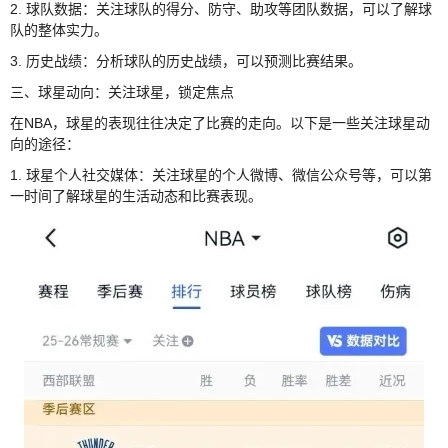
2. 球队数据：关注球队的得分、防守、助攻等团队数据，可以了解球
队的整体实力。
3. 历史战绩：分析球队的历史战绩，可以预测比赛结果。
三、球星动向：关注球星，锁定焦点
在NBA，球星的表现往往决定了比赛的走向。以下是一些关注球星动
向的途径：
1. 球星个人社交媒体：关注球星的个人微博、微信公众号等，可以第
一时间了解球星的生活动态和比赛表现。