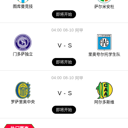
图库曼竞技
萨尔米安杜
即将开始
04:00
08-10
阿甲
V
S
-
门多萨独立
里奥夸尔托学生队
即将开始
04:00
08-10
阿甲
V
S
-
罗萨里奥中央
阿尔多斯维
即将开始