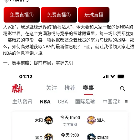
免费直播①
免费直播②
玩球直播
大家好，我是篮球迷界的“情报达人”，今天要和大家一起的是NBA的
精彩世界。在这个充满激情与竞争的篮球殿堂里，每一场比赛都犹如
一部精彩的电影，每一项数据都蕴含着球员的努力与球队的战略。那
么，如何高效地获取NBA的最新信息呢？下面，就让我带领大家走进
NBA的信息查询之旅。
一、赛事前瞻：提前布局，掌握先机