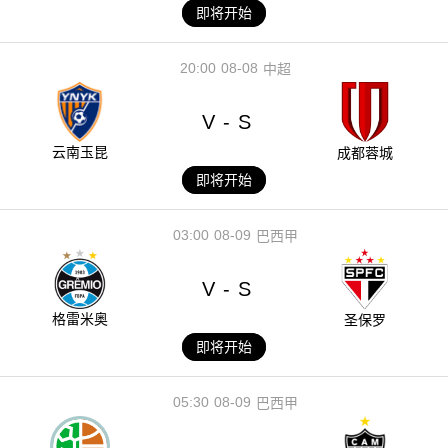
即将开始
20:00
08-08
中超
V
S
-
云南玉昆
成都蓉城
即将开始
03:00
08-09
巴西甲
V
S
-
格雷米奥
圣保罗
即将开始
05:30
08-09
巴西甲