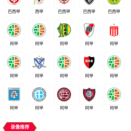
巴西甲
西甲
巴西甲
巴西甲
巴西甲
阿甲
阿甲
阿甲
阿甲
阿甲
阿甲
阿甲
阿甲
阿甲
阿甲
阿甲
阿甲
阿甲
阿甲
阿甲
录像推荐