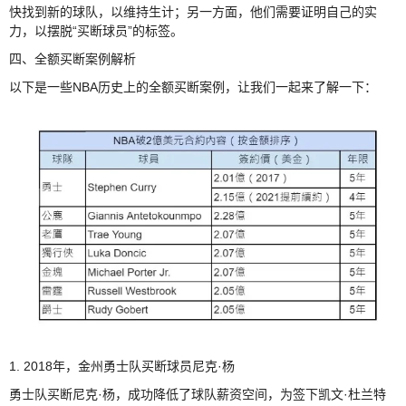
快找到新的球队，以维持生计；另一方面，他们需要证明自己的实
力，以摆脱“买断球员”的标签。
四、全额买断案例解析
以下是一些NBA历史上的全额买断案例，让我们一起来了解一下：
1. 2018年，金州勇士队买断球员尼克·杨
勇士队买断尼克·杨，成功降低了球队薪资空间，为签下凯文·杜兰特