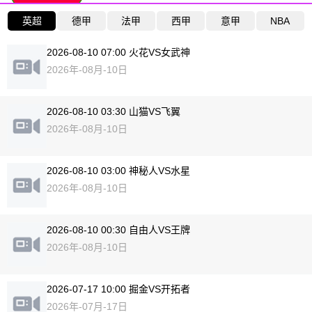
英超
德甲
法甲
西甲
意甲
NBA
2026-08-10 07:00 火花VS女武神
2026年-08月-10日
2026-08-10 03:30 山猫VS飞翼
2026年-08月-10日
2026-08-10 03:00 神秘人VS水星
2026年-08月-10日
2026-08-10 00:30 自由人VS王牌
2026年-08月-10日
2026-07-17 10:00 掘金VS开拓者
2026年-07月-17日