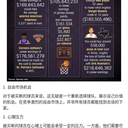
1. 自由市场机会
对于被买断的球员来说，这无疑是一个重新选择球队、展示自己价值
的机会。在竞争激烈的自由市场上，并非所有球员都能找到合适的下
家。
2. 心理压力
被买断的球员在心理上可能会承受一定的压力。一方面，他们需要尽