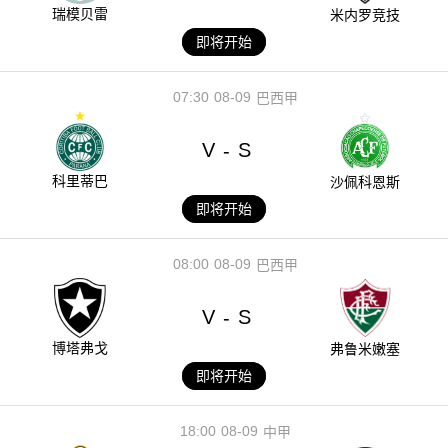
瑞模贝雷
米内罗竞技
即将开始
07:30
08-09
巴西甲
V
S
-
科里蒂巴
沙佩科恩斯
即将开始
08:00
08-09
巴西甲
V
S
-
博塔弗戈
弗鲁米嫩塞
即将开始
18:00
08-09
中甲