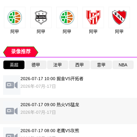
阿甲
阿甲
阿甲
阿甲
阿甲
录像推荐
英超
德甲
法甲
西甲
意甲
NBA
2026-07-17 10:00 掘金VS开拓者
2026年-07月-17日
2026-07-17 09:00 热火VS猛龙
2026年-07月-17日
2026-07-17 08:00 老鹰VS灰熊