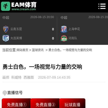
2026-08-15 20:00
2026-08-15 20
中超
中超
0
云南玉昆
上海申花
0
大连英博
河南队
当前位置:
>
>
网站首页
篮球资讯
勇士白色，一场视觉与力量的交响
勇士白色，一场视觉与力量的交响
画师
科威特
西雅图
2026-07-09 14:43:35
直播信号
免费直播①
免费直播②
玩球直播