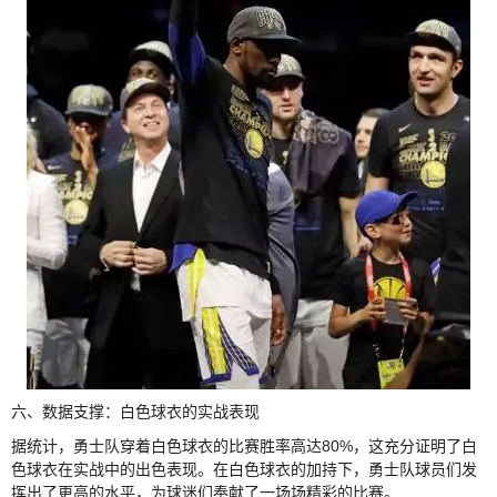
六、数据支撑：白色球衣的实战表现
据统计，勇士队穿着白色球衣的比赛胜率高达80%，这充分证明了白
色球衣在实战中的出色表现。在白色球衣的加持下，勇士队球员们发
挥出了更高的水平，为球迷们奉献了一场场精彩的比赛。