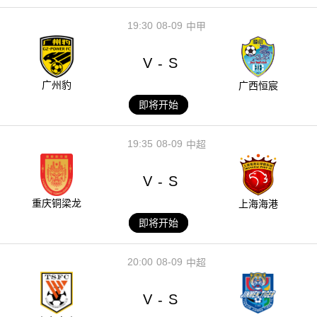
19:30
08-09
中甲
V
S
-
广州豹
广西恒宸
即将开始
19:35
08-09
中超
V
S
-
重庆铜梁龙
上海海港
即将开始
20:00
08-09
中超
V
S
-