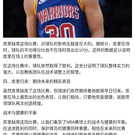
库里缺席这场比赛，对球队的影响无疑是巨大的。据统计，库里在场
时，球队的平均得分比他不在场时高出近10分。这样的数据足以说明
库里在场上的重要性。
在这场比赛中，球队依然取得了胜利。这充分证明了球队整体实力的
强大，以及教练团队在战术调整上的智慧。
四、库里归来：期待未来的精彩表现
虽然库里缺席了这场比赛，但球迷们依然期待着他能够早日归来。库
里在场上展现出的出色表现，让我们相信，只要他恢复健康，就能带
领球队再次创造辉煌。
战术与健康的平衡
库里缺席这场比赛，让我们看到了NBA赛场上的战术与健康的平衡。
在追求胜利的同时，保护球员的健康同样重要。相信在未来的比赛
中，库里能够以更健康的姿态，为球迷们带来更多精彩的瞬间。