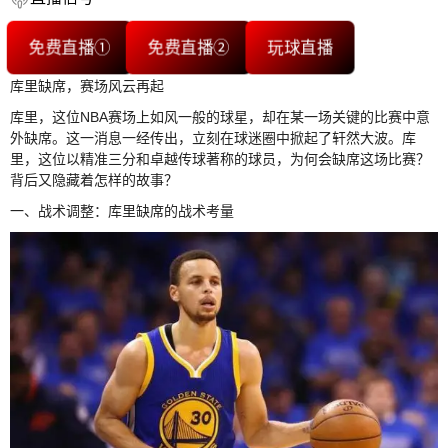
免费直播①
免费直播②
玩球直播
库里缺席，赛场风云再起
库里，这位NBA赛场上如风一般的球星，却在某一场关键的比赛中意
外缺席。这一消息一经传出，立刻在球迷圈中掀起了轩然大波。库
里，这位以精准三分和卓越传球著称的球员，为何会缺席这场比赛？
背后又隐藏着怎样的故事？
一、战术调整：库里缺席的战术考量