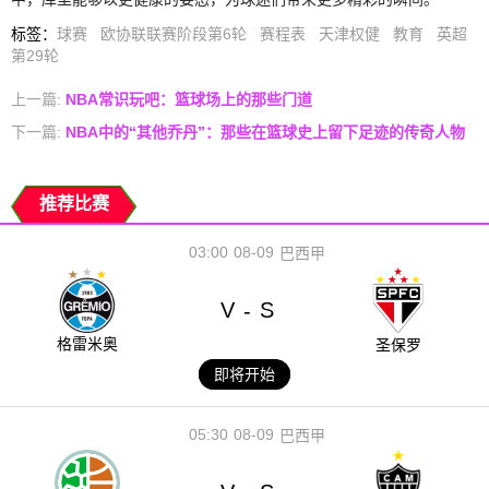
标签
：
球赛
欧协联联赛阶段第6轮
赛程表
天津权健
教育
英超
第29轮
上一篇:
NBA常识玩吧：篮球场上的那些门道
下一篇:
NBA中的“其他乔丹”：那些在篮球史上留下足迹的传奇人物
推荐比赛
03:00
08-09
巴西甲
V
S
-
格雷米奥
圣保罗
即将开始
05:30
08-09
巴西甲