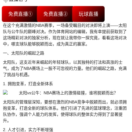
免费直播①
免费直播②
玩球直播
在这个充满激情的NBA赛季，一场备受瞩目的对决即将上演——太阳
队与公牛队的巅峰对决。作为体育网站的编辑，我有幸提前获取到了
这场精彩对决的独家分析，现在就让我带你一探究竟，看看这场对决
中，哪支球队能够脱颖而出，成为真正的赢家。
一、太阳队的崛起之路
太阳队，这支近年来崛起的年轻球队，以其独特的打法和高涨的士
气，成为了NBA赛场上一股不可忽视的力量。他们的崛起之路，充满
了挑战与机遇。
1. 拥抱变革，打造全新体系
太阳队的管理层深知，要想在激烈的NBA竞争中脱颖而出，就必须拥
抱变革，打造全新的球队体系。他们引进了先进的篮球理念，注重团
队协作，强调个人能力的发挥，使得球队的整体实力得到了显著提
升。
2. 人才引进，实力不断增强