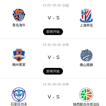
19:00
08-08
中超
V
S
-
青岛海牛
上海申花
即将开始
19:30
08-08
中甲
V
S
-
梅州客家
佛山南狮
即将开始
19:30
08-08
中甲
V
S
-
石家庄功夫
陕西联合月亮泊队