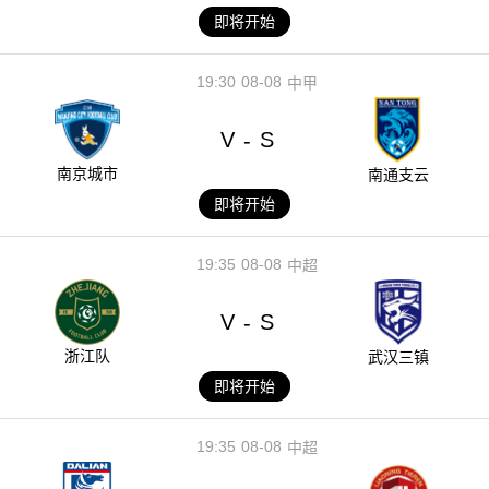
即将开始
19:30
08-08
中甲
V
S
-
南京城市
南通支云
即将开始
19:35
08-08
中超
V
S
-
浙江队
武汉三镇
即将开始
19:35
08-08
中超