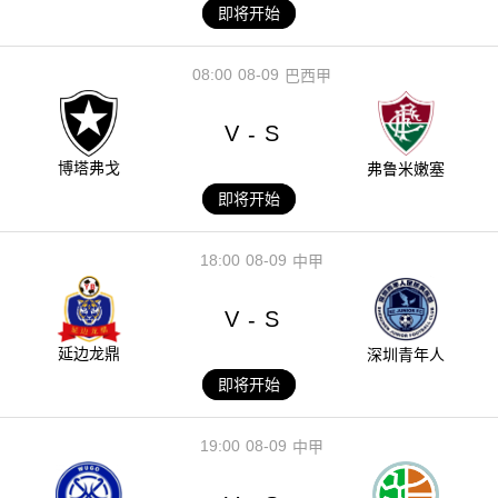
即将开始
08:00
08-09
巴西甲
V
S
-
博塔弗戈
弗鲁米嫩塞
即将开始
18:00
08-09
中甲
V
S
-
延边龙鼎
深圳青年人
即将开始
19:00
08-09
中甲