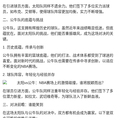
在引进球员方面，太阳队同样不遗余力。他们签下了多位实力派球
员，如布克、艾顿等，使得球队阵容更加均衡，实力不断增强。
二、公牛队的底蕴与挑战
公牛队，这支拥有辉煌历史的球队，虽然近年来战绩略显低迷，但底
蕴犹在。面对太阳队的挑战，他们能否重振雄风，成为这场对决的关
键。
1. 历史底蕴，传承与创新
公牛队拥有丰富的篮球底蕴，他们的打法、战术体系都受到了球迷的
喜爱。面对新时代的挑战，公牛队也需要在传承中寻求创新，以适应
不断变化的NBA赛场。
2. 球队阵容，年轻化与经验并存
在球员引进方面，公牛队同样注重年轻化与经验并存。他们签下了多
位潜力新星，如拉文、武切维奇等，为球队注入了新鲜血液。
三、对决前瞻：谁能笑到
在这场太阳队与公牛队的对决中，双方都有机会成为赢家。以下是双