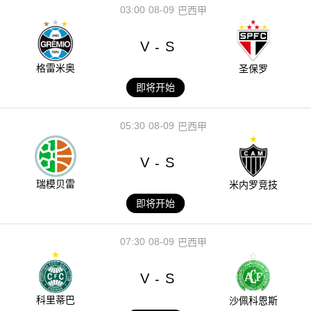
03:00
08-09
巴西甲
V
S
-
格雷米奥
圣保罗
即将开始
05:30
08-09
巴西甲
V
S
-
瑞模贝雷
米内罗竞技
即将开始
07:30
08-09
巴西甲
V
S
-
科里蒂巴
沙佩科恩斯