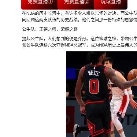
免费直播①
免费直播②
玩球直播
在NBA的历史长河中，有许多令人难以忘怀的对决，而公牛
同回顾这两支队伍的历史战绩，他们之间那一份特殊的恩怨
公牛队：王朝之师，荣耀之巅
提起公牛队，人们想到的便是乔丹。这位篮球之神，带领公牛队创
领公牛队连续六次夺得NBA总冠军，成为NBA历史上最伟大