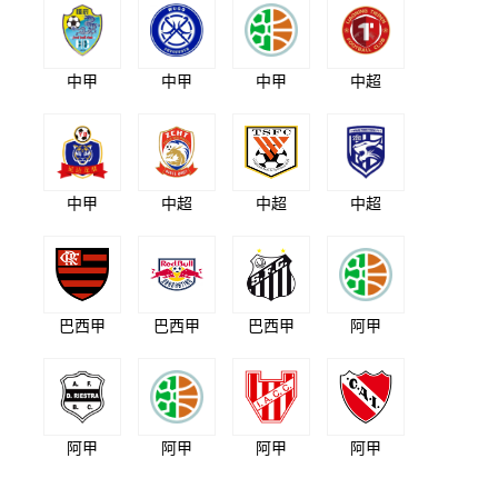
中甲
中甲
中甲
中超
中甲
中超
中超
中超
巴西甲
巴西甲
巴西甲
阿甲
阿甲
阿甲
阿甲
阿甲