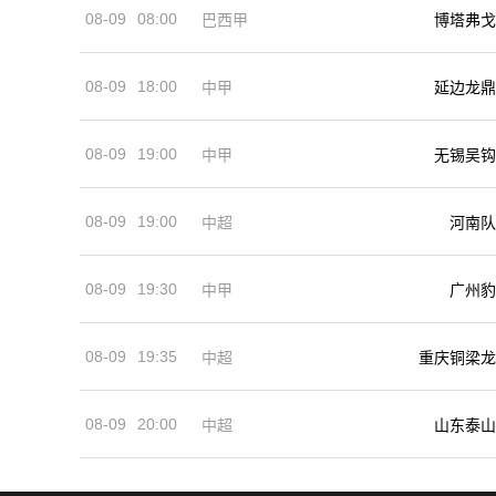
08-09
08:00
巴西甲
博塔弗戈
08-09
18:00
中甲
延边龙鼎
08-09
19:00
中甲
无锡吴钩
08-09
19:00
河南队
中超
08-09
19:30
中甲
广州豹
08-09
19:35
中超
重庆铜梁龙
08-09
20:00
中超
山东泰山