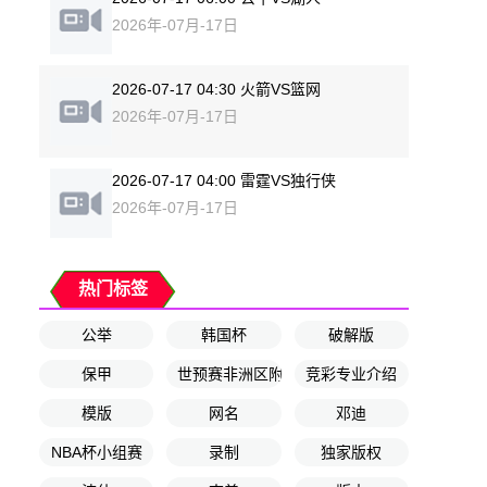
2026年-07月-17日
2026-07-17 04:30 火箭VS篮网
2026年-07月-17日
2026-07-17 04:00 雷霆VS独行侠
2026年-07月-17日
热门标签
公举
韩国杯
破解版
保甲
世预赛非洲区附加赛半决赛
竞彩专业介绍
模版
网名
邓迪
NBA杯小组赛
录制
独家版权