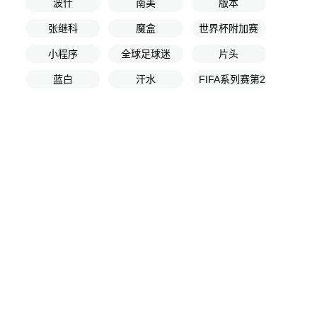
波什
南美
版本
张继科
魔盒
世界杯附加赛
小程序
全球足球迷
片头
蓝白
汗水
FIFA系列赛第2轮