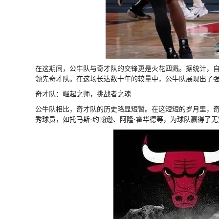
在这期间，公牛队与奇才队的交锋更是火花四溅。据统计，自1
领先奇才队。在这场长达数十年的较量中，公牛队展现出了
奇才队：崛起之师，挑战者之魂
公牛队相比，奇才队的历史略显短暂。在这短短的岁月里，奇
秀球员，如托马斯·约翰逊、阿隆·霍华德等，为球队赢得了