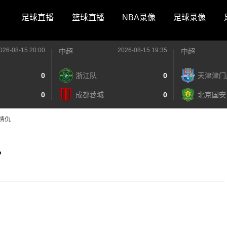
足球直播
篮球直播
NBA录像
足球录像
026-08-15 20:00
2026-08-15 19:35
中超
中超
0
浙江队
0
天津津门
0
成都蓉城
0
北京国安
情仇
仇