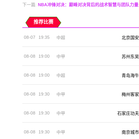
下一篇:
NBA冲锋对决：巅峰对决背后的战术智慧与团队力量
推荐比赛
08-07
19:35
中超
北京国安
08-08
19:00
中甲
苏州东吴
08-08
19:00
中超
青岛海牛
08-08
19:30
中甲
梅州客家
08-08
19:30
中甲
石家庄功夫
08-08
19:30
中甲
南京城市