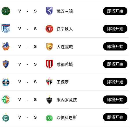
V
-
S
即将开始
武汉三镇
V
-
S
即将开始
辽宁铁人
V
-
S
即将开始
大连鲲城
V
-
S
即将开始
成都蓉城
V
-
S
即将开始
圣保罗
V
-
S
即将开始
米内罗竞技
V
-
S
即将开始
沙佩科恩斯