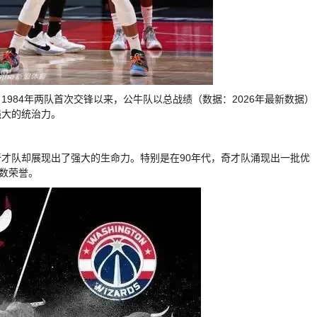
984年两队首次交锋以来，公牛队以总战绩（数据：2026年最新数据）
强大的统治力。
才队却展现出了强大的生命力。特别是在90年代，奇才队涌现出一批优
无数荣誉。