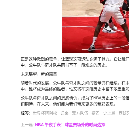
正是这种激烈的竞争，让篮球这项运动充满了魅力。它让我
中，公牛队与奇才队共同书写了一段难忘的历史。
未来展望，新的篇章
随着时代的发展，公牛队与奇才队之间的较量仍在继续。在
中，谁将成为最终的胜者，谁又将在这段历史中留下浓墨重
公牛队与奇才队之间的恩怨情仇，成为了NBA历史上的一段
们期待，在未来，他们能为我们带来更多的精彩表现。
标签
：
世界杯阿利松
归来
双方队伍
捷乙
史上最
西班
上一篇:
NBA 午夜手表：球星赛场外的时尚选择