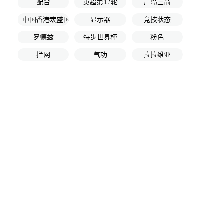
配合
英超第17轮
广岛三箭
中国香港宏盛国际
显示器
竞技状态
罗德兹
特步世界杯
粉色
拦网
气功
拉拉维亚