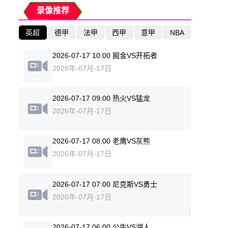
录像推荐
英超
德甲
法甲
西甲
意甲
NBA
2026-07-17 10:00 掘金VS开拓者
2026年-07月-17日
2026-07-17 09:00 热火VS猛龙
2026年-07月-17日
2026-07-17 08:00 老鹰VS灰熊
2026年-07月-17日
2026-07-17 07:00 尼克斯VS勇士
2026年-07月-17日
2026-07-17 06:00 公牛VS湖人