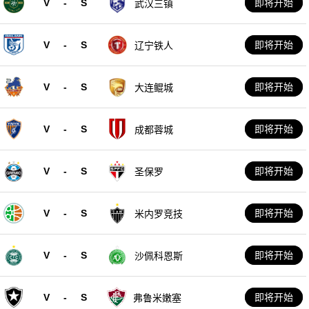
V
-
S
即将开始
武汉三镇
V
-
S
即将开始
辽宁铁人
V
-
S
即将开始
大连鲲城
V
-
S
即将开始
成都蓉城
V
-
S
即将开始
圣保罗
V
-
S
即将开始
米内罗竞技
V
-
S
即将开始
沙佩科恩斯
V
-
S
即将开始
弗鲁米嫩塞