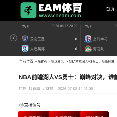
首页
2026-08-15 20:00
2
中超
中超
云南玉昆
0
上海申花
大连英博
0
河南队
当前位置:
>
>
网站首页
篮球资讯
NBA前瞻湖人VS勇士：巅峰对决
NBA前瞻湖人VS勇士：巅峰对决，谁
桂林
17赛季
足球操
2026-07-09 14:01:05
直播信号