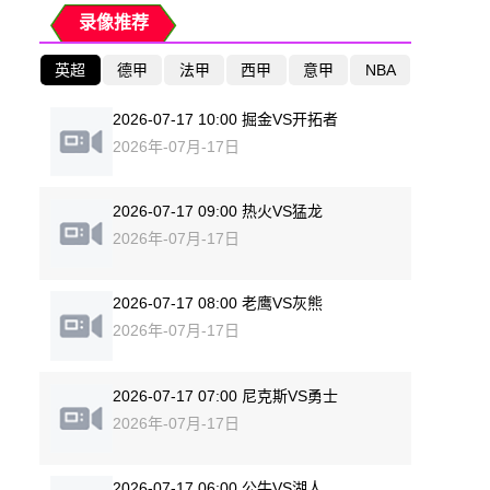
录像推荐
英超
德甲
法甲
西甲
意甲
NBA
2026-07-17 10:00 掘金VS开拓者
2026年-07月-17日
2026-07-17 09:00 热火VS猛龙
2026年-07月-17日
2026-07-17 08:00 老鹰VS灰熊
2026年-07月-17日
2026-07-17 07:00 尼克斯VS勇士
2026年-07月-17日
2026-07-17 06:00 公牛VS湖人