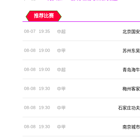
推荐比赛
08-07
19:35
中超
北京国安
08-08
19:00
中甲
苏州东吴
08-08
19:00
中超
青岛海牛
08-08
19:30
中甲
梅州客家
08-08
19:30
中甲
石家庄功夫
08-08
19:30
中甲
南京城市