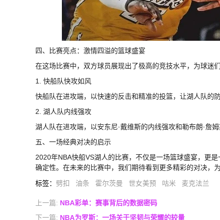
四、比赛亮点：激情四溢的篮球盛宴
在这场比赛中，双方球员展现出了极高的竞技水平，为球迷
1. 快船队快攻如风
快船队在进攻端，以快速的反击和精准的投篮，让湖人队的
2. 湖人队内线强攻
湖人队在进攻端，以安东尼·戴维斯的内线强攻和勒布朗·詹
五、一场经典对决的启示
2020年NBA快船VS湖人的比赛，不仅是一场篮球盛宴，
确定性。在未来的比赛中，我们期待看到更多精彩的对决，
标签
：
劈扣
油条
霍尔茨曼
世女美预
咕米
麦克法兰
上一篇:
NBA彩单：赛事背后的数据密码
下一篇:
NBA为罗斯：一场关于坚韧与荣耀的较量