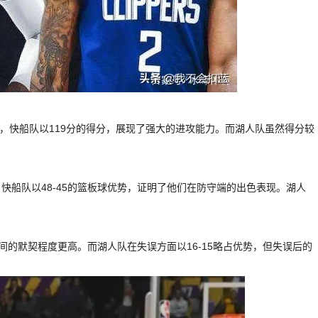
其中，快船队以119分的得分，展现了强大的进攻能力。而湖人队虽然得分较
。
快船队以48-45的篮板球优势，证明了他们在防守端的出色表现。湖人
间的默契程度更高。而湖人队在失误方面以16-15略占优势，但失误后的