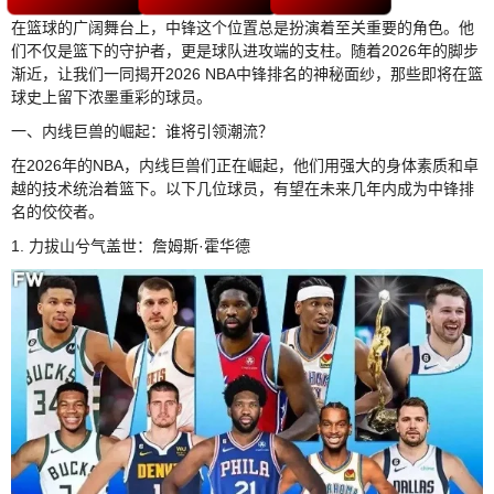
在篮球的广阔舞台上，中锋这个位置总是扮演着至关重要的角色。他
们不仅是篮下的守护者，更是球队进攻端的支柱。随着2026年的脚步
渐近，让我们一同揭开2026 NBA中锋排名的神秘面纱，那些即将在篮
球史上留下浓墨重彩的球员。
一、内线巨兽的崛起：谁将引领潮流？
在2026年的NBA，内线巨兽们正在崛起，他们用强大的身体素质和卓
越的技术统治着篮下。以下几位球员，有望在未来几年内成为中锋排
名的佼佼者。
1. 力拔山兮气盖世：詹姆斯·霍华德