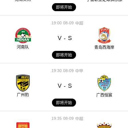
即将开始
19:00
08-09
中超
V
S
-
河南队
青岛西海岸
即将开始
19:30
08-09
中甲
V
S
-
广州豹
广西恒宸
即将开始
19:35
08-09
中超