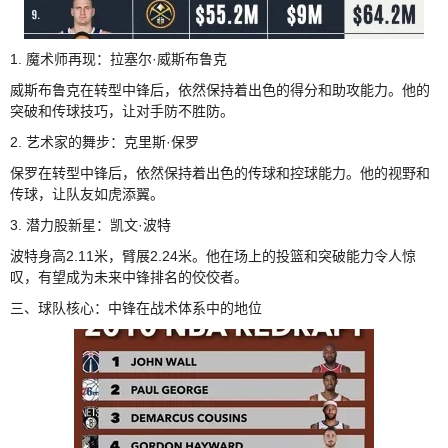
1. 魔术师再现：拉塞尔·威斯布鲁克
威斯布鲁克在转型中锋后，依然保持着出色的得分和助攻能力。他的
突破和传球技巧，让对手防不胜防。
2. 艺术家的舞步：克里斯·保罗
保罗在转型中锋后，依然保持着出色的传球和控球能力。他的视野和
传球，让队友如虎添翼。
3. 潜力股新星：凯文·波特
波特身高2.11米，臂展2.24米。他在场上的投篮和突破能力令人惊
叹，有望成为未来中锋排名的佼佼者。
三、球队核心：中锋在战术体系中的地位