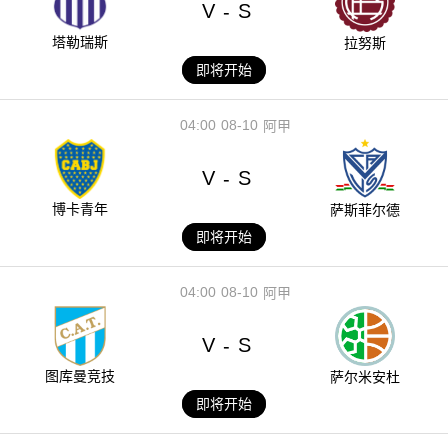
V
S
-
塔勒瑞斯
拉努斯
即将开始
04:00
08-10
阿甲
V
S
-
博卡青年
萨斯菲尔德
即将开始
04:00
08-10
阿甲
V
S
-
图库曼竞技
萨尔米安杜
即将开始