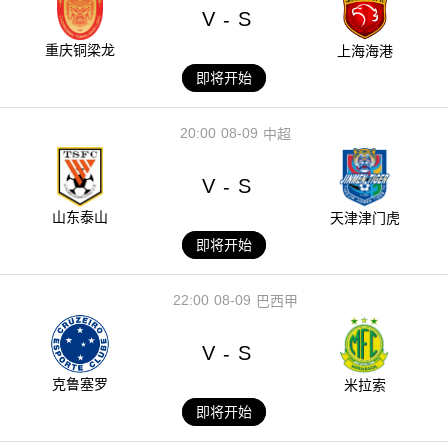
V
S
-
重庆铜梁龙
上海海港
即将开始
20:00
08-09
中超
V
S
-
山东泰山
天津津门虎
即将开始
22:00
08-09
巴西甲
V
S
-
克鲁塞罗
米拉索
即将开始