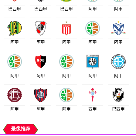
巴西甲
巴西甲
巴西甲
阿甲
阿甲
阿甲
阿甲
阿甲
阿甲
阿甲
阿甲
阿甲
阿甲
阿甲
阿甲
阿甲
阿甲
阿甲
西甲
巴西甲
录像推荐