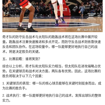
奇才队的防守反击战术与太阳队的跑轰战术将在这场比赛中展开较
量。跑轰战术注重快速推进和多点开花，而防守反击战术则依靠快速
反击和团队协作。在这场较量中，哪一队能够更好地执行自己的战
术，将是决定胜负的关键。
五、比赛前瞻：谁将笑到？
综合以上分析，奇才队和太阳队实力相当，但太阳队在进攻端略占优
势。在关键球员和战术对决方面，两队各有优势。因此，这场比赛的
胜负将取决于以下几个因素：
1. 关键球员的表现：哪一队的核心球员能够在关键时刻挺身而出，成
为比赛的胜负手。
2. 战术执行：哪一队能够更好地执行自己的战术，发挥出球队的整体
实力。