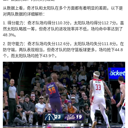
从数据上看，奇才队和太阳队在多个方面都有着明显的差距。以下是
对两队数据的详细解析：
1. 得分能力：奇才队场均得分110.3分，太阳队场均得分112.7分。虽
然太阳队略胜一筹，但奇才队的进攻效率并不低，场均命中率达到了
48.3%。
2. 防守能力：奇才队场均失分112.6分，太阳队场均失分111.8分。在
防守端，两队表现相当，但奇才队的防守篮板球更多，场均抢下44.8
个，而太阳队场均抢下43.9个。