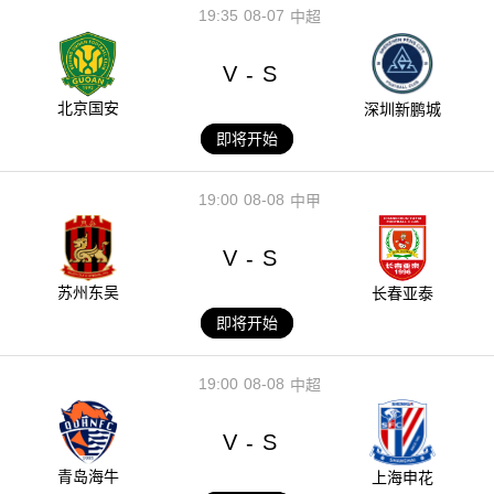
19:35
08-07
中超
V
S
-
北京国安
深圳新鹏城
即将开始
19:00
08-08
中甲
V
S
-
苏州东吴
长春亚泰
即将开始
19:00
08-08
中超
V
S
-
青岛海牛
上海申花