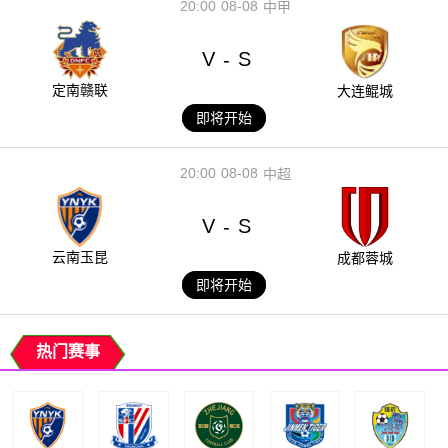
20:00
08-08
中甲
V
S
-
定南赣联
大连鲲城
即将开始
20:00
08-08
中超
V
S
-
云南玉昆
成都蓉城
即将开始
热门赛事