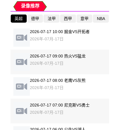
录像推荐
英超
德甲
法甲
西甲
意甲
NBA
2026-07-17 10:00 掘金VS开拓者
2026年-07月-17日
2026-07-17 09:00 热火VS猛龙
2026年-07月-17日
2026-07-17 08:00 老鹰VS灰熊
2026年-07月-17日
2026-07-17 07:00 尼克斯VS勇士
2026年-07月-17日
2026-07-17 06:00 公牛VS湖人