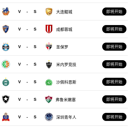
V
-
S
即将开始
大连鲲城
V
-
S
即将开始
成都蓉城
V
-
S
即将开始
圣保罗
V
-
S
即将开始
米内罗竞技
V
-
S
即将开始
沙佩科恩斯
V
-
S
即将开始
弗鲁米嫩塞
V
-
S
即将开始
深圳青年人