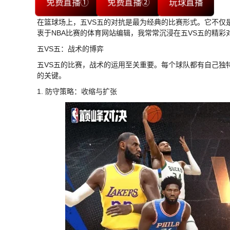
免费直播①
免费直播②
玩球直播
在篮球场上，五VS五的对抗是最为经典的比赛形式。它不仅
衷于NBA比赛的体育网站编辑，我常常沉浸在五VS五的精
五VS五：战术的博弈
五VS五的比赛，战术的运用至关重要。每个球队都有自己独
的关键。
1. 防守策略：收缩与扩张