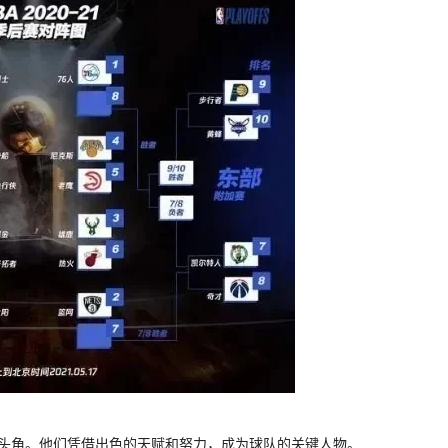
露头角。他们凭借出色的天赋和努力，成为球队的关键人物。