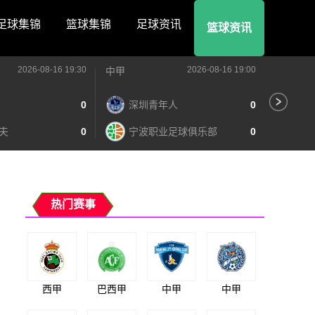
足球集锦
篮球集锦
足球资讯
篮球资讯
2026-08-16 19:30
2026-08-16 19:00
中甲
中甲
0
深圳青年人
0
苏
夫
0
宁波职业足球俱乐部
0
南
热门赛事
西甲
巴西甲
中甲
中甲