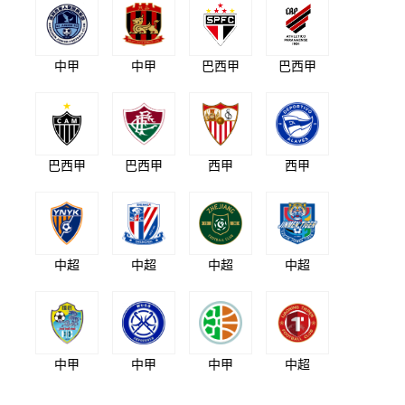
中甲
中甲
巴西甲
巴西甲
巴西甲
巴西甲
西甲
西甲
中超
中超
中超
中超
中甲
中甲
中甲
中超