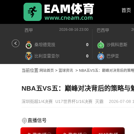
首页
2026-08-16 23:00
2
西甲
巴西甲
桑坦德竞技
0
沙佩科恩斯
比利亚雷亚尔
0
巴伊亚
当前位置:
>
>
网站首页
篮球资讯
NBA五VS五：巅峰对决背后的策
NBA五VS五：巅峰对决背后的策略与
深圳街超1/4决赛
U17世界杯1/16决赛
灭霸
2026-07-08 
直播信号