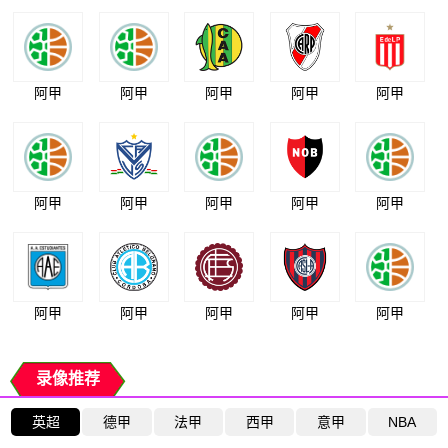
阿甲
阿甲
阿甲
阿甲
阿甲
阿甲
阿甲
阿甲
阿甲
阿甲
阿甲
阿甲
阿甲
阿甲
阿甲
录像推荐
英超
德甲
法甲
西甲
意甲
NBA