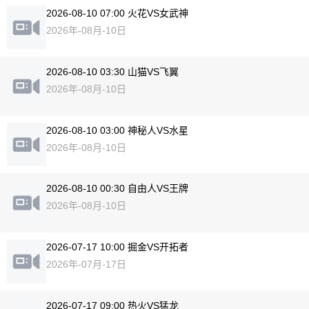
2026-08-10 07:00 火花VS女武神
2026年-08月-10日
2026-08-10 03:30 山猫VS飞翼
2026年-08月-10日
2026-08-10 03:00 神秘人VS水星
2026年-08月-10日
2026-08-10 00:30 自由人VS王牌
2026年-08月-10日
2026-07-17 10:00 掘金VS开拓者
2026年-07月-17日
2026-07-17 09:00 热火VS猛龙