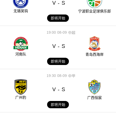
V
S
-
无锡吴钩
宁波职业足球俱乐部
即将开始
19:00
08-09
中超
V
S
-
河南队
青岛西海岸
即将开始
19:30
08-09
中甲
V
S
-
广州豹
广西恒宸
即将开始