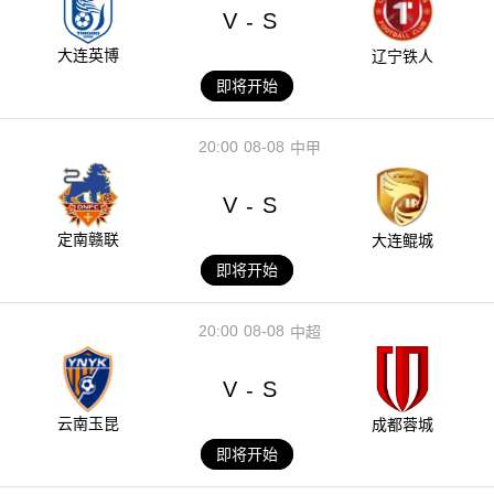
V
S
-
大连英博
辽宁铁人
即将开始
20:00
08-08
中甲
V
S
-
定南赣联
大连鲲城
即将开始
20:00
08-08
中超
V
S
-
云南玉昆
成都蓉城
即将开始