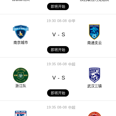
即将开始
19:30
08-08
中甲
V
S
-
南京城市
南通支云
即将开始
19:35
08-08
中超
V
S
-
浙江队
武汉三镇
即将开始
19:35
08-08
中超