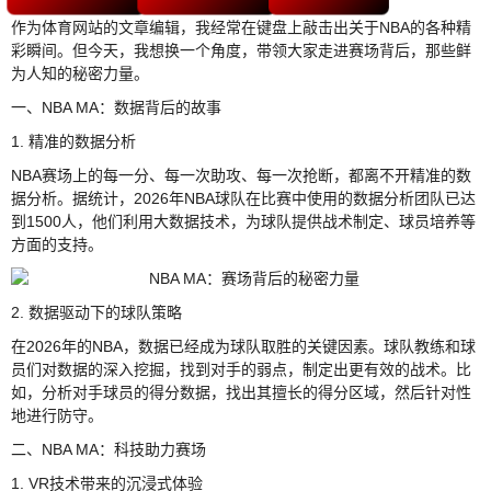
作为体育网站的文章编辑，我经常在键盘上敲击出关于NBA的各种精
彩瞬间。但今天，我想换一个角度，带领大家走进赛场背后，那些鲜
为人知的秘密力量。
一、NBA MA：数据背后的故事
1. 精准的数据分析
NBA赛场上的每一分、每一次助攻、每一次抢断，都离不开精准的数
据分析。据统计，2026年NBA球队在比赛中使用的数据分析团队已达
到1500人，他们利用大数据技术，为球队提供战术制定、球员培养等
方面的支持。
2. 数据驱动下的球队策略
在2026年的NBA，数据已经成为球队取胜的关键因素。球队教练和球
员们对数据的深入挖掘，找到对手的弱点，制定出更有效的战术。比
如，分析对手球员的得分数据，找出其擅长的得分区域，然后针对性
地进行防守。
二、NBA MA：科技助力赛场
1. VR技术带来的沉浸式体验