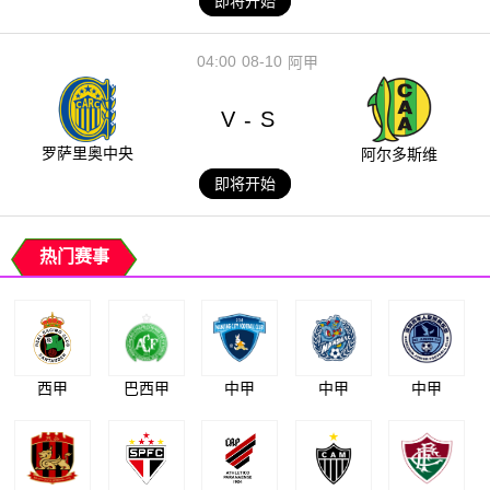
即将开始
04:00
08-10
阿甲
V
S
-
罗萨里奥中央
阿尔多斯维
即将开始
热门赛事
西甲
巴西甲
中甲
中甲
中甲