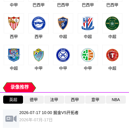
中甲
巴西甲
巴西甲
巴西甲
巴西甲
西甲
西甲
中超
中超
中超
中超
中甲
中甲
中甲
中超
录像推荐
英超
德甲
法甲
西甲
意甲
NBA
2026-07-17 10:00 掘金VS开拓者
2026年-07月-17日