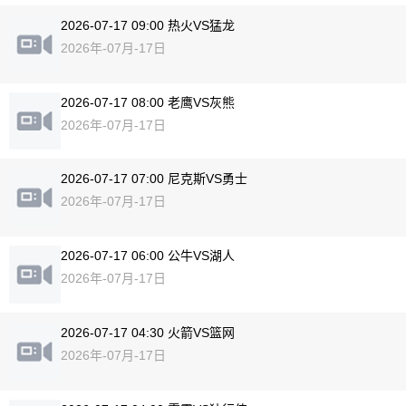
2026-07-17 09:00 热火VS猛龙
2026年-07月-17日
2026-07-17 08:00 老鹰VS灰熊
2026年-07月-17日
2026-07-17 07:00 尼克斯VS勇士
2026年-07月-17日
2026-07-17 06:00 公牛VS湖人
2026年-07月-17日
2026-07-17 04:30 火箭VS篮网
2026年-07月-17日