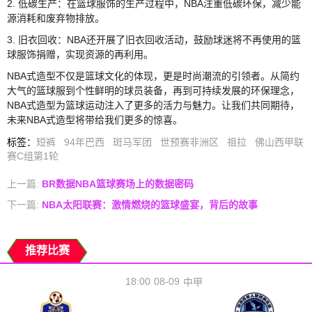
2. 低碳生产：在篮球服饰的生产过程中，NBA注重低碳环保，减少能
源消耗和废弃物排放。
3. 旧衣回收：NBA还开展了旧衣回收活动，鼓励球迷将不再使用的篮
球服饰捐赠，实现资源的再利用。
NBA式造型不仅是篮球文化的体现，更是时尚潮流的引领者。从简约
大气的篮球服到个性鲜明的球员装备，再到可持续发展的环保理念，
NBA式造型为篮球运动注入了更多的活力与魅力。让我们共同期待，
未来NBA式造型将带给我们更多的惊喜。
标签
：
短裤
94年巴西
斑马军团
世预赛非洲区
祖拉
佛山西甲联
赛C组第1轮
上一篇:
BR数据NBA篮球赛场上的数据密码
下一篇:
NBA太阳联赛：激情燃烧的篮球盛宴，背后的故事
推荐比赛
18:00
08-09
中甲