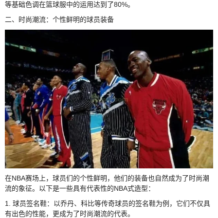
等基础色调在篮球服中的运用达到了80%。
二、时尚潮流：个性鲜明的球员装备
在NBA赛场上，球员们的个性鲜明，他们的装备也自然成为了时尚潮
流的象征。以下是一些具有代表性的NBA式造型：
1. 球员签名鞋：以乔丹、科比等传奇球员的签名鞋为例，它们不仅具
有出色的性能，更成为了时尚潮流的代表。