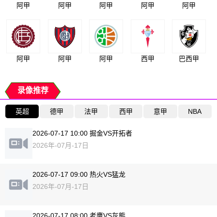
阿甲
阿甲
阿甲
阿甲
阿甲
阿甲
阿甲
阿甲
西甲
巴西甲
录像推荐
英超
德甲
法甲
西甲
意甲
NBA
2026-07-17 10:00 掘金VS开拓者
2026年-07月-17日
2026-07-17 09:00 热火VS猛龙
2026年-07月-17日
2026-07-17 08:00 老鹰VS灰熊