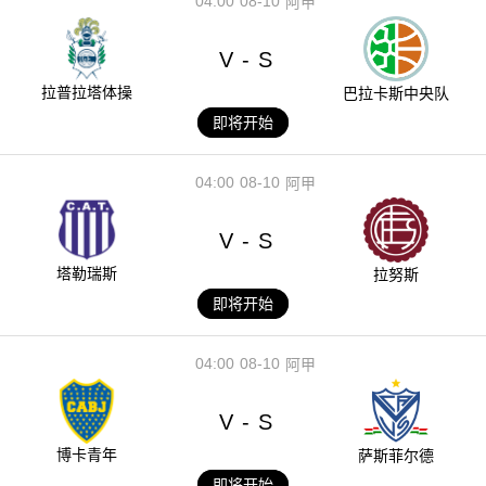
04:00
08-10
阿甲
V
S
-
拉普拉塔体操
巴拉卡斯中央队
即将开始
04:00
08-10
阿甲
V
S
-
塔勒瑞斯
拉努斯
即将开始
04:00
08-10
阿甲
V
S
-
博卡青年
萨斯菲尔德
即将开始