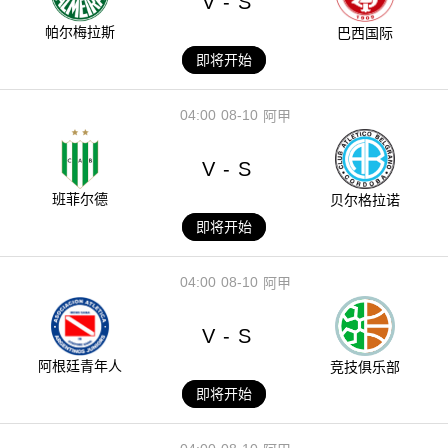
V
S
-
帕尔梅拉斯
巴西国际
即将开始
04:00
08-10
阿甲
V
S
-
班菲尔德
贝尔格拉诺
即将开始
04:00
08-10
阿甲
V
S
-
阿根廷青年人
竞技俱乐部
即将开始