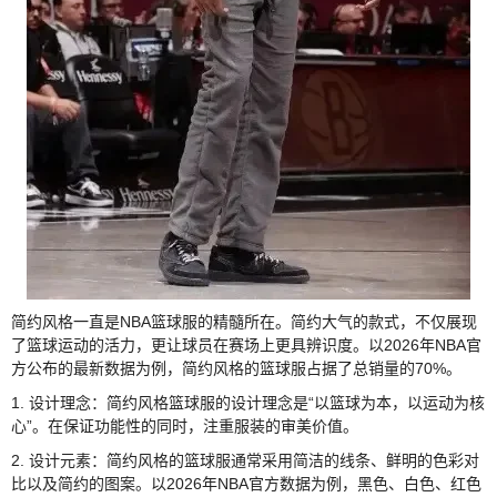
简约风格一直是NBA篮球服的精髓所在。简约大气的款式，不仅展现
了篮球运动的活力，更让球员在赛场上更具辨识度。以2026年NBA官
方公布的最新数据为例，简约风格的篮球服占据了总销量的70%。
1. 设计理念：简约风格篮球服的设计理念是“以篮球为本，以运动为核
心”。在保证功能性的同时，注重服装的审美价值。
2. 设计元素：简约风格的篮球服通常采用简洁的线条、鲜明的色彩对
比以及简约的图案。以2026年NBA官方数据为例，黑色、白色、红色