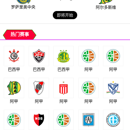
罗萨里奥中央
阿尔多斯维
即将开始
热门赛事
巴西甲
巴西甲
巴西甲
阿甲
阿甲
阿甲
阿甲
阿甲
阿甲
阿甲