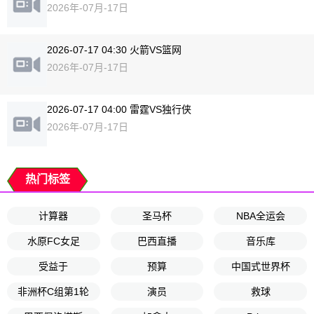
2026年-07月-17日
2026-07-17 04:30 火箭VS篮网
2026年-07月-17日
2026-07-17 04:00 雷霆VS独行侠
2026年-07月-17日
热门标签
计算器
圣马杯
NBA全运会
水原FC女足
巴西直播
音乐库
受益于
预算
中国式世界杯
非洲杯C组第1轮
演员
救球