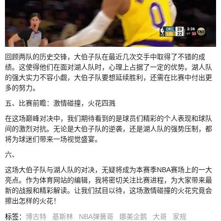
回顾两队的历史交锋，大伯子队在最近几次交手中取得了不错的成
绩。这使得他们在面对湖人队时，心理上占据了一定的优势。湖人队
的强大实力不容小觑，大伯子队要想延续胜利，还需在比赛中付出更
多的努力。
五、比赛前瞻：激情碰撞，火花四溅
在这场巅峰对决中，我们期待看到的是球员们精彩的个人表现和球队
间的激烈对抗。无论是大伯子队的逆袭，还是湖人队的强势压制，都
将为球迷们带来一场视觉盛宴。
六、
这场大伯子队与湖人队的对决，无疑将成为本赛季NBA赛场上的一大
亮点。作为体育网站的编辑，我将密切关注比赛进程，为大家带来最
新的战报和精彩解读。让我们拭目以待，这场激情碰撞的火花究竟会
擦出怎样的火花！
标签
：
博古特
基斯林
NBA弹簧哥
娜美企鹅
大哥
家规