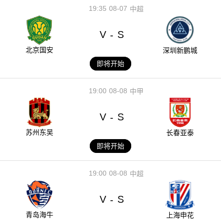
19:35
08-07
中超
V
S
-
北京国安
深圳新鹏城
即将开始
19:00
08-08
中甲
V
S
-
苏州东吴
长春亚泰
即将开始
19:00
08-08
中超
V
S
-
青岛海牛
上海申花