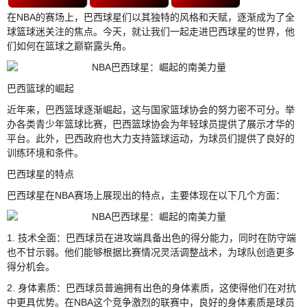
在NBA的赛场上，巴西球星们以其独特的风格和天赋，逐渐成为了全
球篮球迷关注的焦点。今天，就让我们一起走进巴西球星的世界，他
们如何在篮球之巅崭露头角。
巴西篮球的崛起
近年来，巴西篮球逐渐崛起，这与国家篮球协会的努力密不可分。举
办各类青少年篮球比赛，巴西篮球协会为年轻球员提供了展示才华的
平台。此外，巴西政府也大力支持篮球运动，为球员们提供了良好的
训练环境和条件。
巴西球星的特点
巴西球星在NBA赛场上展现出的特点，主要体现在以下几个方面：
1. 技术全面：巴西球员在进攻端具备出色的得分能力，同时在防守端
也不甘示弱。他们能够根据比赛情况灵活调整战术，为球队创造更多
得分机会。
2. 身体素质：巴西球员普遍拥有出色的身体素质，这使得他们在对抗
中更具优势。在NBA这个竞争激烈的联赛中，良好的身体素质是球员