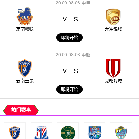
20:00
08-08
中甲
V
S
-
定南赣联
大连鲲城
即将开始
20:00
08-08
中超
V
S
-
云南玉昆
成都蓉城
即将开始
热门赛事