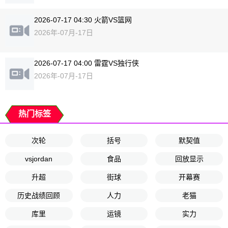
2026-07-17 04:30 火箭VS篮网
2026年-07月-17日
2026-07-17 04:00 雷霆VS独行侠
2026年-07月-17日
热门标签
次轮
括号
默契值
vsjordan
食品
回放显示
升超
街球
开幕赛
历史战绩回顾
人力
老猫
库里
运镜
实力