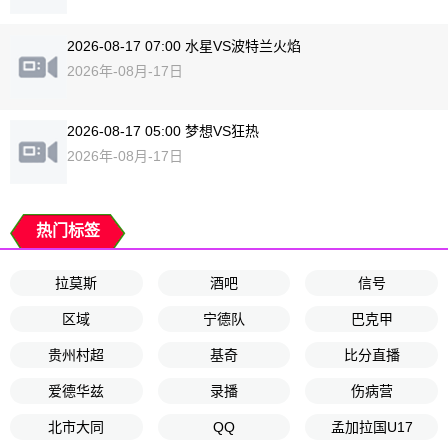
2026-08-17 07:00 水星VS波特兰火焰
2026年-08月-17日
2026-08-17 05:00 梦想VS狂热
2026年-08月-17日
热门标签
拉莫斯
酒吧
信号
区域
宁德队
巴克甲
贵州村超
基奇
比分直播
爱德华兹
录播
伤病营
北市大同
QQ
孟加拉国U17