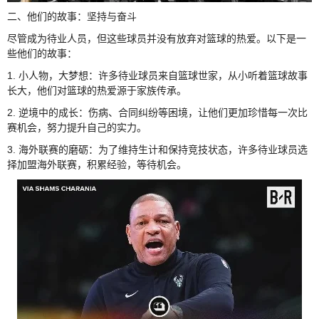
二、他们的故事：坚持与奋斗
尽管成为待业人员，但这些球员并没有放弃对篮球的热爱。以下是一
些他们的故事：
1. 小人物，大梦想：许多待业球员来自篮球世家，从小听着篮球故事
长大，他们对篮球的热爱源于家族传承。
2. 逆境中的成长：伤病、合同纠纷等困境，让他们更加珍惜每一次比
赛机会，努力提升自己的实力。
3. 海外联赛的磨砺：为了维持生计和保持竞技状态，许多待业球员选
择加盟海外联赛，积累经验，等待机会。