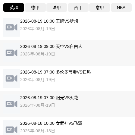
英超
德甲
法甲
西甲
意甲
NBA
2026-08-19 10:00 王牌VS梦想
2026年-08月-19日
2026-08-19 09:00 天空VS自由人
2026年-08月-19日
2026-08-19 07:00 多伦多节奏VS狂热
2026年-08月-19日
2026-08-19 07:00 阳光VS火花
2026年-08月-19日
2026-08-18 10:00 女武神VS飞翼
2026年-08月-18日