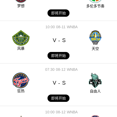
梦想
多伦多节奏
即将开始
10:00
08-11
WNBA
V
S
-
风暴
天空
即将开始
07:30
08-12
WNBA
V
S
-
狂热
自由人
即将开始
10:00
08-12
WNBA