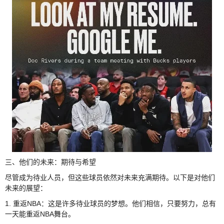
三、他们的未来：期待与希望
尽管成为待业人员，但这些球员依然对未来充满期待。以下是对他们
未来的展望：
1. 重返NBA：这是许多待业球员的梦想。他们相信，只要努力，总有
一天能重返NBA舞台。