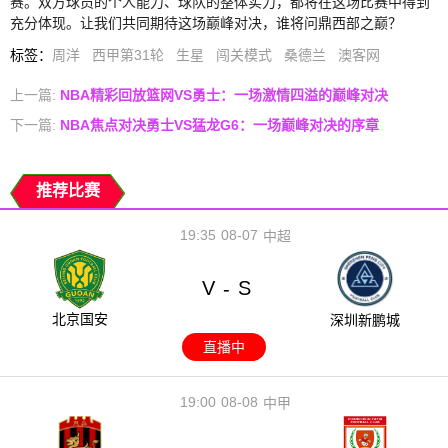
赛。双方球员的个人能力、球队的整体实力，都将在这场比赛中得到
充分体现。让我们共同期待这场巅峰对决，谁将问鼎西部之巅？
标签
：
周洋
西甲第31轮
生星
闯关模式
桑德兰
澳客网
上一篇:
NBA精彩回放篮网VS勇士：一场激情四溢的巅峰对决
下一篇:
NBA焦点对决勇士VS猛龙G6：一场巅峰对决的序章
推荐比赛
19:35
08-07
中超
V
S
-
北京国安
深圳新鹏城
直播中
19:00
08-08
中甲