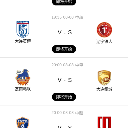
即将开始
19:35
08-08
中超
V
S
-
大连英博
辽宁铁人
即将开始
20:00
08-08
中甲
V
S
-
定南赣联
大连鲲城
即将开始
20:00
08-08
中超
V
S
-