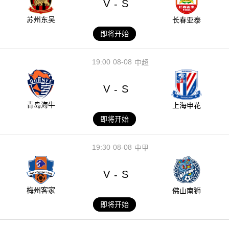
V
S
-
苏州东吴
长春亚泰
即将开始
19:00
08-08
中超
V
S
-
青岛海牛
上海申花
即将开始
19:30
08-08
中甲
V
S
-
梅州客家
佛山南狮
即将开始