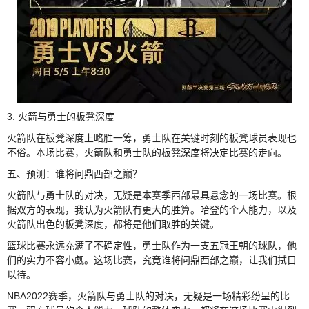
3. 火箭与勇士的板凳深度
火箭队在板凳深度上略胜一筹，勇士队在关键时刻的板凳球员表现也
不俗。本场比赛，火箭队和勇士队的板凳深度将决定比赛的走向。
五、预测：谁将问鼎西部之巅？
火箭队与勇士队的对决，无疑是本赛季西部最具悬念的一场比赛。根
据双方的表现，我认为火箭队有更大的胜算。哈登的个人能力，以及
火箭队出色的板凳深度，都将是他们取胜的关键。
篮球比赛永远充满了不确定性，勇士队作为一支五冠王朝的球队，他
们的实力不容小觑。这场比赛，究竟谁将问鼎西部之巅，让我们拭目
以待。
NBA2022赛季，火箭队与勇士队的对决，无疑是一场精彩纷呈的比