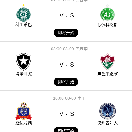
V
S
-
科里蒂巴
沙佩科恩斯
即将开始
08:00
08-09
巴西甲
V
S
-
博塔弗戈
弗鲁米嫩塞
即将开始
18:00
08-09
中甲
V
S
-
延边龙鼎
深圳青年人
即将开始