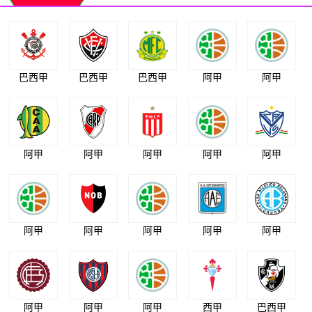
巴西甲
巴西甲
巴西甲
阿甲
阿甲
阿甲
阿甲
阿甲
阿甲
阿甲
阿甲
阿甲
阿甲
阿甲
阿甲
阿甲
阿甲
阿甲
西甲
巴西甲