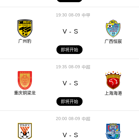
19:30
08-09
中甲
V
S
-
广州豹
广西恒宸
即将开始
19:35
08-09
中超
V
S
-
重庆铜梁龙
上海海港
即将开始
20:00
08-09
中超
V
S
-