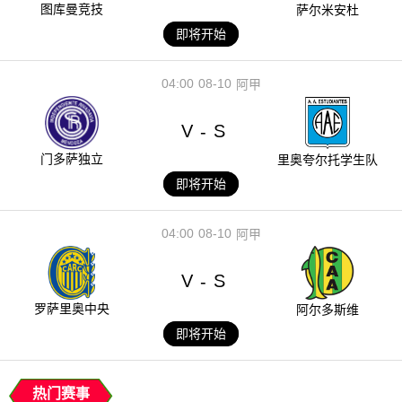
图库曼竞技
萨尔米安杜
即将开始
04:00
08-10
阿甲
V
S
-
门多萨独立
里奥夸尔托学生队
即将开始
04:00
08-10
阿甲
V
S
-
罗萨里奥中央
阿尔多斯维
即将开始
热门赛事