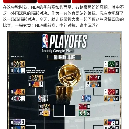
在这金秋时节，NBA的季前赛如约而至，各路豪强纷纷亮相，其中不
乏与外国球队的精彩对决。作为一名体育网站的编辑，我有幸见证了
这一场场精彩对决，今天，就让我带领大家一起回顾这些激情四溢的
比赛，一探究竟：NBA季前赛，中外对抗，谁主沉浮？