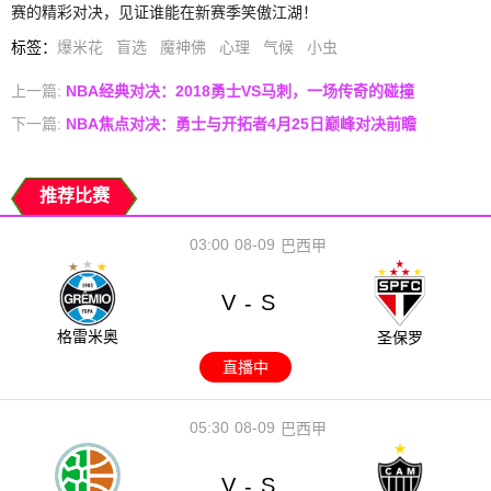
赛的精彩对决，见证谁能在新赛季笑傲江湖！
标签
：
爆米花
盲选
魔神佛
心理
气候
小虫
上一篇:
NBA经典对决：2018勇士VS马刺，一场传奇的碰撞
下一篇:
NBA焦点对决：勇士与开拓者4月25日巅峰对决前瞻
推荐比赛
03:00
08-09
巴西甲
V
S
-
格雷米奥
圣保罗
直播中
05:30
08-09
巴西甲
V
S
-