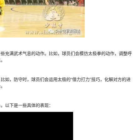
一些充满武术气息的动作。比如，球员们会模仿太极拳的动作，调整呼
性。
比如，防守时，球员们会运用太极的“借力打力”技巧，化解对方的进
会。
升。以下是一些具体的表现：