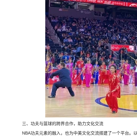
三、功夫与篮球的跨界合作，助力文化交流
NBA功夫元素的融入，也为中美文化交流搭建了一个平台。