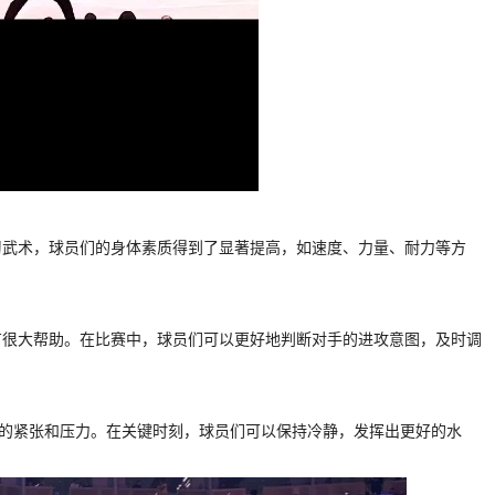
习武术，球员们的身体素质得到了显著提高，如速度、力量、耐力等方
有很大帮助。在比赛中，球员们可以更好地判断对手的进攻意图，及时调
赛的紧张和压力。在关键时刻，球员们可以保持冷静，发挥出更好的水