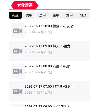
录像推荐
英超
德甲
法甲
西甲
意甲
NBA
2026-07-17 10:00 掘金VS开拓者
2026年-07月-17日
2026-07-17 09:00 热火VS猛龙
2026年-07月-17日
2026-07-17 08:00 老鹰VS灰熊
2026年-07月-17日
2026-07-17 07:00 尼克斯VS勇士
2026年-07月-17日
2026-07-17 06:00 公牛VS湖人