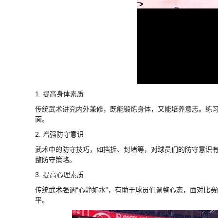
1. 提高身体素质
传统武术讲究内外兼修，既能锻炼身体，又能培养意志。练
面。
2. 增强防守意识
武术中的防守技巧，如挡拆、封堵等，对球员们的防守意识
整防守策略。
3. 提高心理素质
传统武术强调“心静如水”，有助于球员们调整心态，面对比
平。