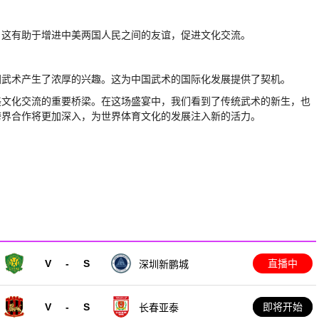
。这有助于增进中美两国人民之间的友谊，促进文化交流。
国武术产生了浓厚的兴趣。这为中国武术的国际化发展提供了契机。
美文化交流的重要桥梁。在这场盛宴中，我们看到了传统武术的新生，也
跨界合作将更加深入，为世界体育文化的发展注入新的活力。
V
-
S
直播中
深圳新鹏城
V
-
S
即将开始
长春亚泰