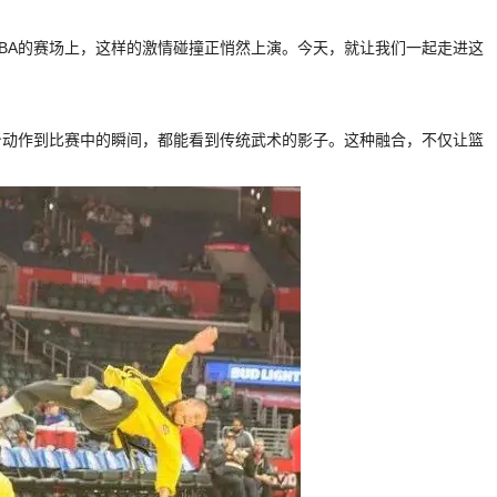
BA的赛场上，这样的激情碰撞正悄然上演。今天，就让我们一起走进这
身动作到比赛中的瞬间，都能看到传统武术的影子。这种融合，不仅让篮