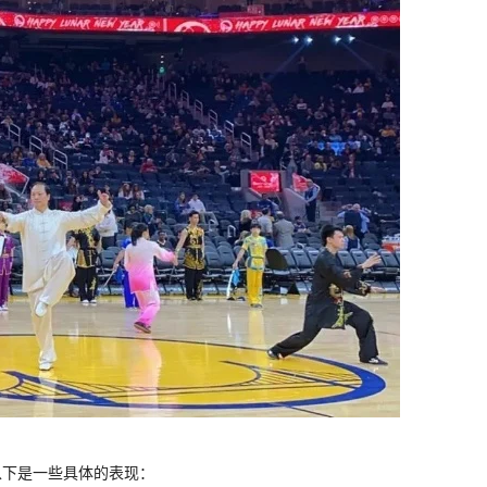
以下是一些具体的表现：