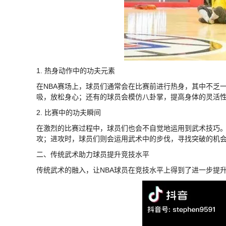
1. 热身动作中的功夫元素
在NBA赛场上，球员们通常会在比赛前进行热身，其中不乏
吸，放松身心；还有的球员会模仿八卦掌，提高身体的灵活
2. 比赛中的功夫瞬间
在激烈的比赛过程中，球员们也会不自觉地运用到武术技巧。
攻；进攻时，球员们则会运用武术中的步伐，寻找突破的机
二、传统武术助力球员提升竞技水平
传统武术的融入，让NBA球员在竞技水平上得到了进一步提