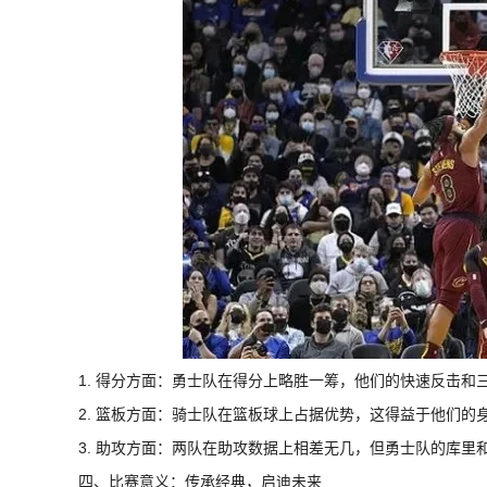
1. 得分方面：勇士队在得分上略胜一筹，他们的快速反击和
2. 篮板方面：骑士队在篮板球上占据优势，这得益于他们的
3. 助攻方面：两队在助攻数据上相差无几，但勇士队的库
四、比赛意义：传承经典，启迪未来