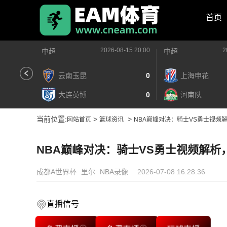
首页
2026-08-15 20:00
2
中超
中超
云南玉昆
0
上海申花
大连英博
0
河南队
当前位置:
>
>
网站首页
篮球资讯
NBA巅峰对决：骑士VS勇士视频
NBA巅峰对决：骑士VS勇士视频解析
成都A世界杯
里尔
NBA录像
2026-07-08 16:28:36
直播信号