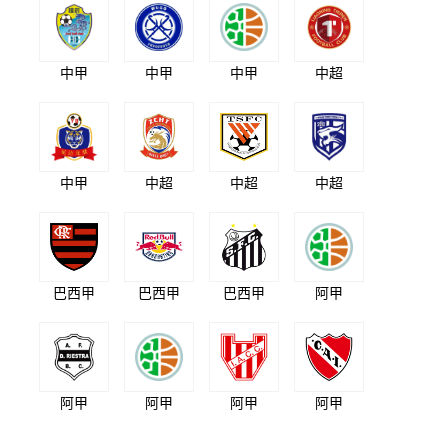
中甲
中甲
中甲
中超
中甲
中超
中超
中超
巴西甲
巴西甲
巴西甲
阿甲
阿甲
阿甲
阿甲
阿甲