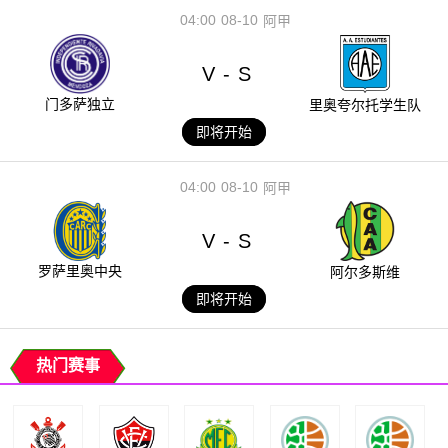
04:00
08-10
阿甲
V
S
-
门多萨独立
里奥夸尔托学生队
即将开始
04:00
08-10
阿甲
V
S
-
罗萨里奥中央
阿尔多斯维
即将开始
热门赛事