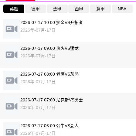
英超
德甲
法甲
西甲
意甲
NBA
2026-07-17 10:00 掘金VS开拓者
2026年-07月-17日
2026-07-17 09:00 热火VS猛龙
2026年-07月-17日
2026-07-17 08:00 老鹰VS灰熊
2026年-07月-17日
2026-07-17 07:00 尼克斯VS勇士
2026年-07月-17日
2026-07-17 06:00 公牛VS湖人
2026年-07月-17日