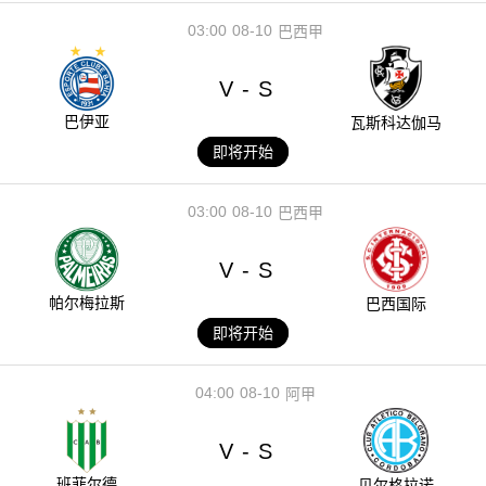
03:00
08-10
巴西甲
V
S
-
巴伊亚
瓦斯科达伽马
即将开始
03:00
08-10
巴西甲
V
S
-
帕尔梅拉斯
巴西国际
即将开始
04:00
08-10
阿甲
V
S
-
班菲尔德
贝尔格拉诺