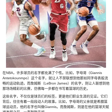
在NBA，许多球员的名字都充满了个性。比如，字母哥（Giannis
Antetokounmpo）这个名字，就让人不禁联想到他那如同字母表般流
畅的运动轨迹。而詹姆斯（LeBron James）的名字，则让人联想到他
那场场精彩的比赛，仿佛每一步都在书写着篮球的历史。
这些名字，不仅仅是球员们的标签，更是他们职业生涯的见证。它们
背后，往往有着一段段动人的故事。比如，字母哥的父亲就是希腊篮
球运动员，他的名字也叫做Giannis。而詹姆斯，则是在他的篮球天赋
被发掘之前，一直默默无闻。