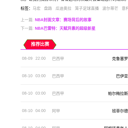
标签
：
马宏
盘路
瓜迪奥拉
笼子足球直播
波尔蒂芒
意
上一篇:
NBA封面文章：赛场背后的故事
下一篇:
NBA巴雷特：天赋异禀的超级新星
推荐比赛
08-09
22:00
巴西甲
克鲁塞罗
08-10
03:00
巴西甲
巴伊亚
08-10
03:00
巴西甲
帕尔梅拉斯
08-10
04:00
阿甲
班菲尔德
08-10
04:00