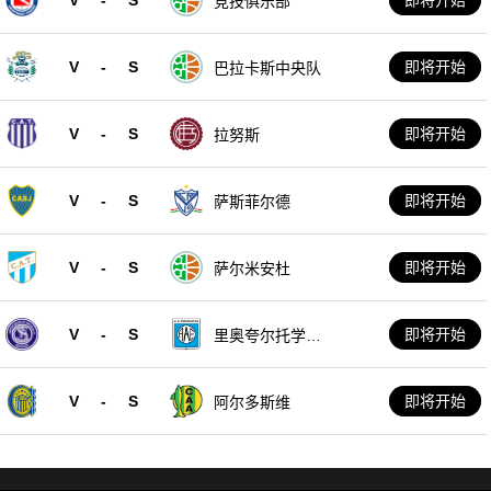
竞技俱乐部
V
-
S
即将开始
巴拉卡斯中央队
V
-
S
即将开始
拉努斯
V
-
S
即将开始
萨斯菲尔德
V
-
S
即将开始
萨尔米安杜
V
-
S
即将开始
里奥夸尔托学生
队
V
-
S
即将开始
阿尔多斯维