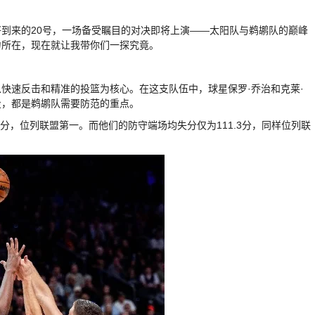
将到来的20号，一场备受瞩目的对决即将上演——太阳队与鹈鹕队的巅峰
力所在，现在就让我带你们一探究竟。
快速反击和精准的投篮为核心。在这支队伍中，球星保罗·乔治和克莱·
投，都是鹈鹕队需要防范的重点。
.5分，位列联盟第一。而他们的防守端场均失分仅为111.3分，同样位列联