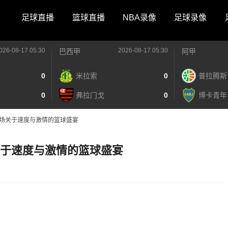
足球直播
篮球直播
NBA录像
足球录像
026-08-17 05:30
2026-08-17 05:30
巴西甲
阿甲
0
米拉索
0
普拉腾斯
0
弗拉门戈
0
博卡青年
一场关于速度与激情的篮球盛宴
关于速度与激情的篮球盛宴