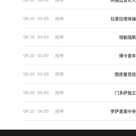
阿甲
阿根廷青年人
08-10
04:00
阿甲
拉普拉塔体操
08-10
04:00
阿甲
塔勒瑞斯
08-10
04:00
阿甲
博卡青年
08-10
04:00
阿甲
图库曼竞技
08-10
04:00
阿甲
门多萨独立
08-10
04:00
阿甲
罗萨里奥中央