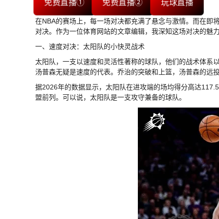
免费直播①
免费直播②
玩球直播
在NBA的赛场上，每一场对决都充满了悬念与激情。而在即
对决。作为一位体育网站的文章编辑，我深知这场对决的魅
一、速度对决：太阳队的小快灵战术
太阳队，一支以速度和灵活性著称的球队，他们的战术体系以
汤普森无疑是速度的代表。乔治的突破和上篮，汤普森的远
据2026年的数据显示，太阳队在进攻端的场均得分高达117
盟前列。可以说，太阳队是一支攻守兼备的球队。