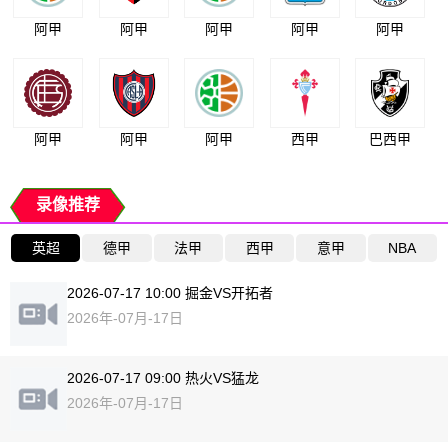
阿甲
阿甲
阿甲
阿甲
阿甲
阿甲
阿甲
阿甲
西甲
巴西甲
录像推荐
英超
德甲
法甲
西甲
意甲
NBA
2026-07-17 10:00 掘金VS开拓者
2026年-07月-17日
2026-07-17 09:00 热火VS猛龙
2026年-07月-17日