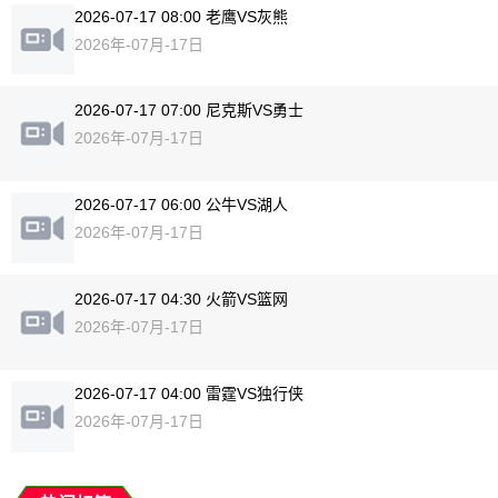
2026-07-17 08:00 老鹰VS灰熊
2026年-07月-17日
2026-07-17 07:00 尼克斯VS勇士
2026年-07月-17日
2026-07-17 06:00 公牛VS湖人
2026年-07月-17日
2026-07-17 04:30 火箭VS篮网
2026年-07月-17日
2026-07-17 04:00 雷霆VS独行侠
2026年-07月-17日