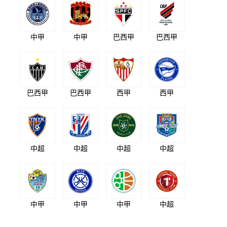
中甲
中甲
巴西甲
巴西甲
巴西甲
巴西甲
西甲
西甲
中超
中超
中超
中超
中甲
中甲
中甲
中超