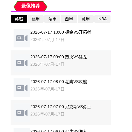
录像推荐
英超
德甲
法甲
西甲
意甲
NBA
2026-07-17 10:00 掘金VS开拓者
2026年-07月-17日
2026-07-17 09:00 热火VS猛龙
2026年-07月-17日
2026-07-17 08:00 老鹰VS灰熊
2026年-07月-17日
2026-07-17 07:00 尼克斯VS勇士
2026年-07月-17日
2026-07-17 06:00 公牛VS湖人