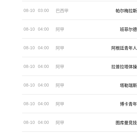
08-10
03:00
巴西甲
帕尔梅拉斯
08-10
04:00
阿甲
班菲尔德
08-10
04:00
阿甲
阿根廷青年人
08-10
04:00
阿甲
拉普拉塔体操
08-10
04:00
阿甲
塔勒瑞斯
08-10
04:00
阿甲
博卡青年
08-10
04:00
阿甲
图库曼竞技