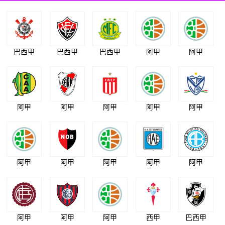
巴西甲
巴西甲
巴西甲
阿甲
阿甲
阿甲
阿甲
阿甲
阿甲
阿甲
阿甲
阿甲
阿甲
阿甲
阿甲
阿甲
阿甲
阿甲
西甲
巴西甲