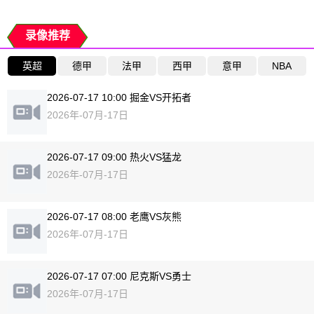
录像推荐
英超
德甲
法甲
西甲
意甲
NBA
2026-07-17 10:00 掘金VS开拓者
2026年-07月-17日
2026-07-17 09:00 热火VS猛龙
2026年-07月-17日
2026-07-17 08:00 老鹰VS灰熊
2026年-07月-17日
2026-07-17 07:00 尼克斯VS勇士
2026年-07月-17日