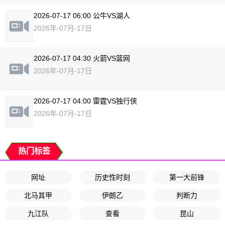
2026-07-17 06:00 公牛VS湖人
2026年-07月-17日
2026-07-17 04:30 火箭VS篮网
2026年-07月-17日
2026-07-17 04:00 雷霆VS独行侠
2026年-07月-17日
热门标签
网址
历史性时刻
第一大前锋
北马其甲
伊朗乙
判断力
九江队
查看
昆山