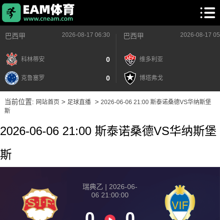
2026-08-17 06:30
2026-08-17 05
巴西甲
巴西甲
0
科林蒂安
维多利亚
0
克鲁塞罗
博塔弗戈
当前位置:
>
>
网站首页
足球直播
2026-06-06 21:00 斯泰诺桑德VS华纳斯堡
斯
2026-06-06 21:00 斯泰诺桑德VS华纳斯堡
斯
瑞典乙 | 2026-06-
06 21:00:00
0
0