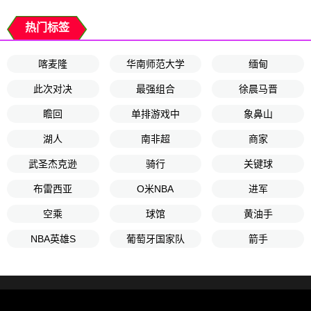
热门标签
喀麦隆
华南师范大学
缅甸
此次对决
最强组合
徐晨马晋
瞻回
单排游戏中
象鼻山
湖人
南非超
商家
武圣杰克逊
骑行
关键球
布雷西亚
O米NBA
进军
空乘
球馆
黄油手
NBA英雄S
葡萄牙国家队
箭手