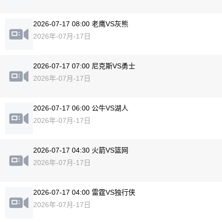
2026-07-17 08:00 老鹰VS灰熊
2026年-07月-17日
2026-07-17 07:00 尼克斯VS勇士
2026年-07月-17日
2026-07-17 06:00 公牛VS湖人
2026年-07月-17日
2026-07-17 04:30 火箭VS篮网
2026年-07月-17日
2026-07-17 04:00 雷霆VS独行侠
2026年-07月-17日