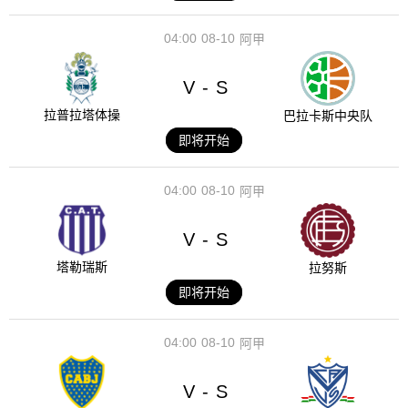
04:00
08-10
阿甲
V
S
-
拉普拉塔体操
巴拉卡斯中央队
即将开始
04:00
08-10
阿甲
V
S
-
塔勒瑞斯
拉努斯
即将开始
04:00
08-10
阿甲
V
S
-