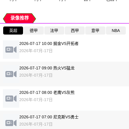
录像推荐
英超
德甲
法甲
西甲
意甲
NBA
2026-07-17 10:00 掘金VS开拓者
2026年-07月-17日
2026-07-17 09:00 热火VS猛龙
2026年-07月-17日
2026-07-17 08:00 老鹰VS灰熊
2026年-07月-17日
2026-07-17 07:00 尼克斯VS勇士
2026年-07月-17日