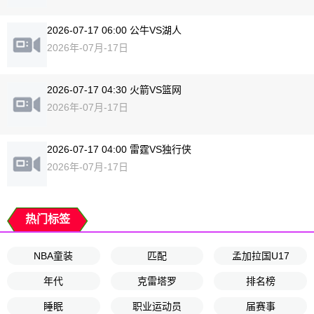
2026-07-17 06:00 公牛VS湖人
2026年-07月-17日
2026-07-17 04:30 火箭VS篮网
2026年-07月-17日
2026-07-17 04:00 雷霆VS独行侠
2026年-07月-17日
热门标签
NBA童装
匹配
孟加拉国U17
年代
克雷塔罗
排名榜
睡眠
职业运动员
届赛事