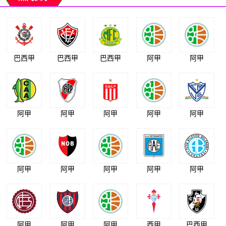
巴西甲
巴西甲
巴西甲
阿甲
阿甲
阿甲
阿甲
阿甲
阿甲
阿甲
阿甲
阿甲
阿甲
阿甲
阿甲
阿甲
阿甲
阿甲
西甲
巴西甲